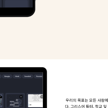
우리의 목표는 모든 사람에
다. 그리스어 튜터, 학교 