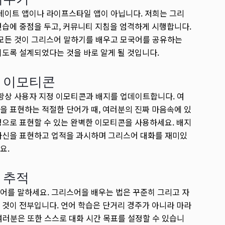
l은 데이트 앱이나 라이프스타일 앱이 아닙니다. 저희는 그리
연습에 중점을 두고, 커뮤니티 지침을 엄격하게 시행합니다.
l의 모든 것이 그리스어 말하기를 배우고 모국어를 공유하는
되도록 설계되었다는 것을 바로 알게 될 것입니다.
 이모티콘
l은 항상 사용자 지정 이모티콘과 배지를 업데이트합니다. 여
을 표현하는 적절한 단어가 때, 여러분의 진짜 마음속에 있
정으로 표현할 수 있는 완벽한 이모티콘을 사용하세요. 배지
자신을 표현하고 업적을 과시하며 그리스어 대화를 재미있
요.
 추적
어를 말하세요. 그리스어을 배우는 법은 꾸준히 그리고 자
 것이 전부입니다. 언어 학습은 단거리 경주가 아니라 마라
여러분은 또한 스스로 대화 시간 목표를 설정할 수 있습니