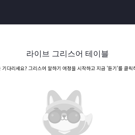
라이브 그리스어 테이블
 기다리세요? 그리스어 말하기 여정을 시작하고 지금 '듣기'를 클릭