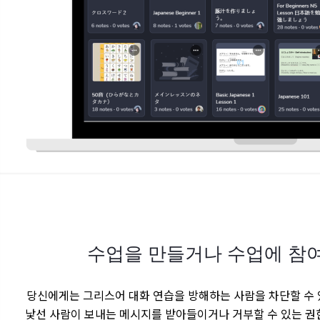
수업을 만들거나 수업에 참
당신에게는 그리스어 대화 연습을 방해하는 사람을 차단할 수 
낯선 사람이 보내는 메시지를 받아들이거나 거부할 수 있는 권한