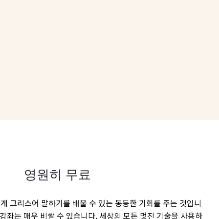
영원히 무료
게 그리스어 말하기를 배울 수 있는 동등한 기회를 주는 것입니
및 강좌는 매우 비쌀 수 있습니다. 세상의 모든 멋진 기술을 사용하