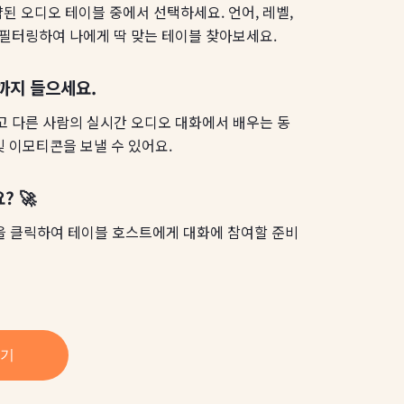
약된 오디오 테이블 중에서 선택하세요. 언어, 레벨,
필터링하여 나에게 딱 맞는 테이블 찾아보세요.
까지 들으세요.
 다른 사람의 실시간 오디오 대화에서 배우는 동
및 이모티콘을 보낼 수 있어요.
? 🚀
이콘을 클릭하여 테이블 호스트에게 대화에 참여할 준비
보기