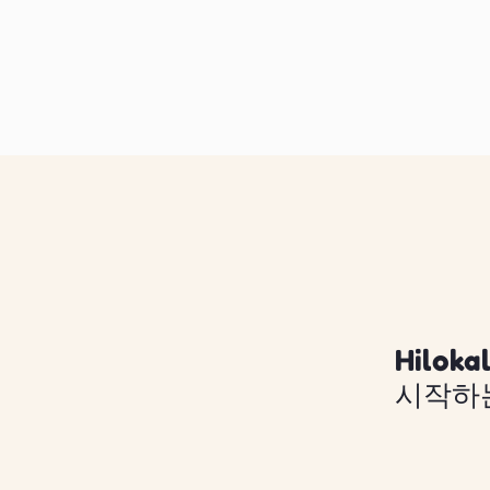
Hilo
시작하