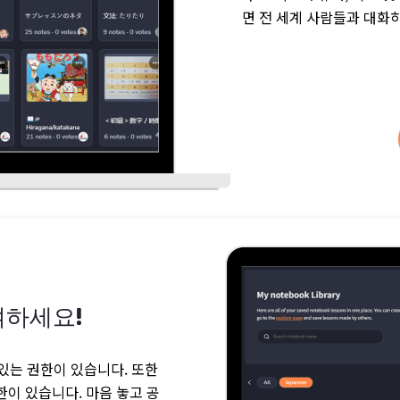
면 전 세계 사람들과 대화하
여하세요!
있는 권한이 있습니다. 또한
이 있습니다. 마음 놓고 공