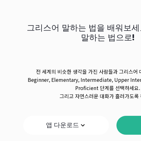
그리스어 말하는 법을 배워보세요
말하는 법으로!
전 세계의 비슷한 생각을 가진 사람들과 그리스어 
Beginner, Elementary, Intermediate, Upper Inte
Proficient 단계를 선택하세요.
그리고 자연스러운 대화가 흘러가도록 
앱 다운로드