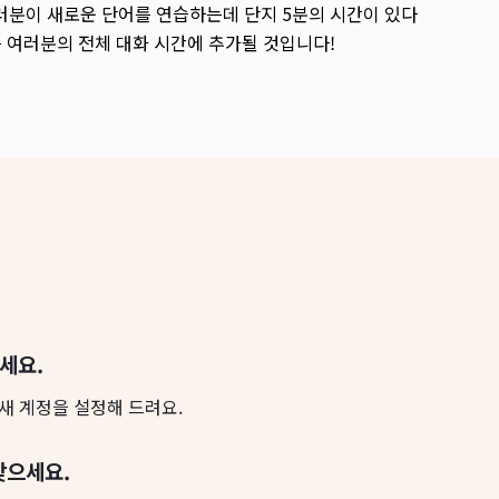
여러분이 새로운 단어를 연습하는데 단지 5분의 시간이 있다
분은 여러분의 전체 대화 시간에 추가될 것입니다!
하세요.
새 계정을 설정해 드려요.
찾으세요.