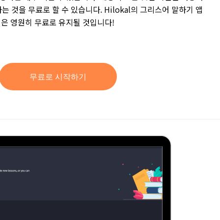
는 것을 무료로 할 수 있습니다. Hilokal의 그리스어 말하기 앱
은 영원히 무료로 유지될 것입니다!
무료로 시작하기