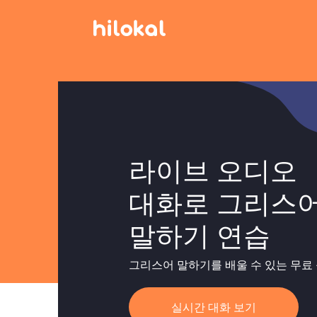
라이브 오디오
대화로 그리스
말하기 연습
그리스어 말하기를 배울 수 있는 무료
실시간 대화 보기