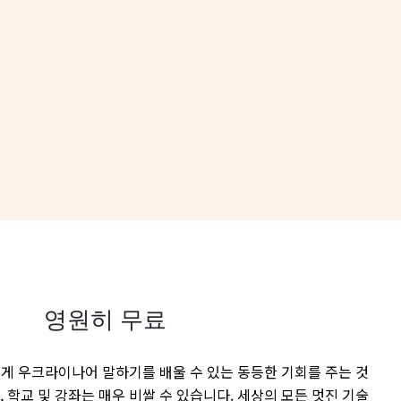
영원히 무료
게 우크라이나어 말하기를 배울 수 있는 동등한 기회를 주는 것
 학교 및 강좌는 매우 비쌀 수 있습니다. 세상의 모든 멋진 기술