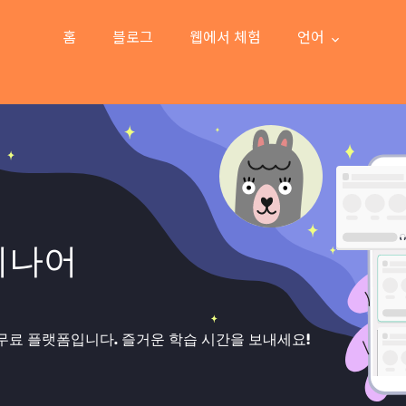
홈
블로그
웹에서 체험
언어
이나어
무료 플랫폼입니다. 즐거운 학습 시간을 보내세요!