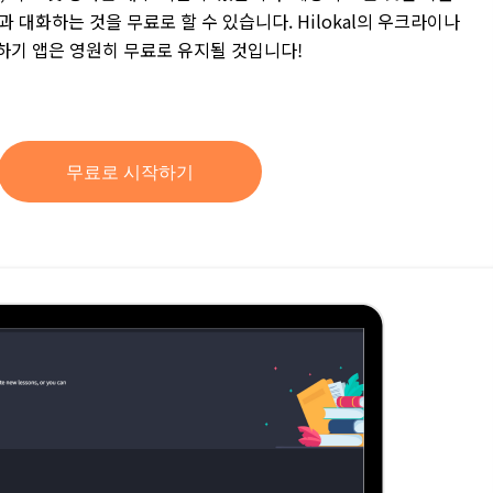
 대화하는 것을 무료로 할 수 있습니다. Hilokal의 우크라이나
하기 앱은 영원히 무료로 유지될 것입니다!
무료로 시작하기