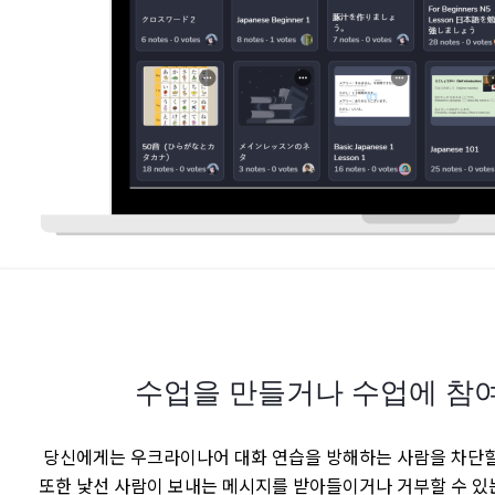
수업을 만들거나 수업에 참
당신에게는 우크라이나어 대화 연습을 방해하는 사람을 차단할
또한 낯선 사람이 보내는 메시지를 받아들이거나 거부할 수 있는