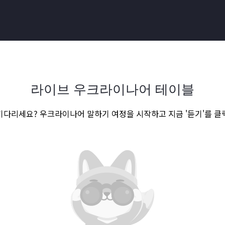
라이브 우크라이나어 테이블
기다리세요? 우크라이나어 말하기 여정을 시작하고 지금 '듣기'를 클