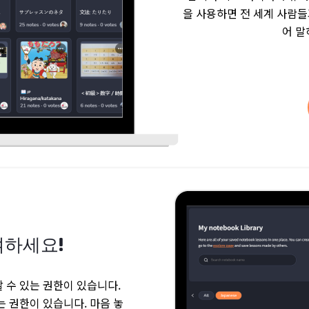
을 사용하면 전 세계 사람들과
어 말
여하세요!
 수 있는 권한이 있습니다.
 권한이 있습니다. 마음 놓