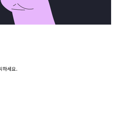
릭하세요.