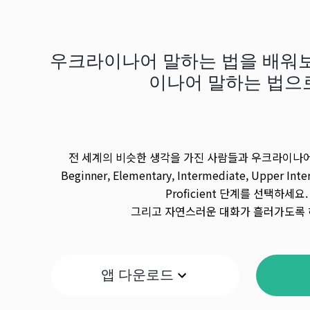
우크라이나어 말하는 법을 배워보세
이나어 말하는 법으
전 세계의 비슷한 생각을 가진 사람들과 우크라이나어
Beginner, Elementary, Intermediate, Upper Inte
Proficient 단계를 선택하세요.
그리고 자연스러운 대화가 흘러가도록 
앱 다운로드