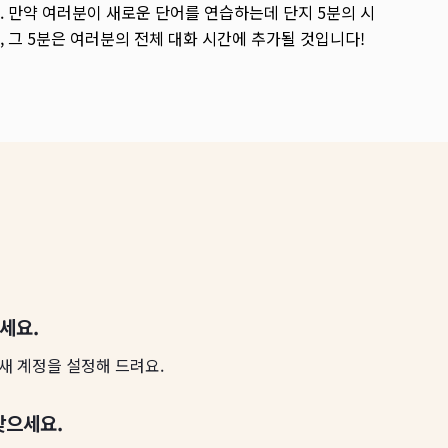
. 만약 여러분이 새로운 단어를 연습하는데 단지 5분의 시
, 그 5분은 여러분의 전체 대화 시간에 추가될 것입니다!
하세요.
새 계정을 설정해 드려요.
찾으세요.