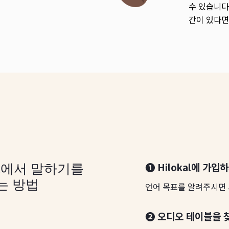
수 있습니다
간이 있다면
❶ Hilokal에 가입
kal에서 말하기를
는 방법
언어 목표를 알려주시면 
❷ 오디오 테이블을 