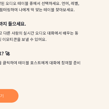
약된 오디오 테이블 중에서 선택하세요. 언어, 레벨,
필터링하여 나에게 딱 맞는 테이블 찾아보세요.
까지 들으세요.
 다른 사람의 실시간 오디오 대화에서 배우는 동
및 이모티콘을 보낼 수 있어요.
? 🚀
이콘을 클릭하여 테이블 호스트에게 대화에 참여할 준비
보기