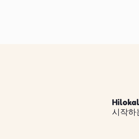
Hilo
시작하