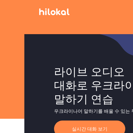
라이브 오디오
대화로 우크라
말하기 연습
우크라이나어 말하기를 배울 수 있는 
실시간 대화 보기