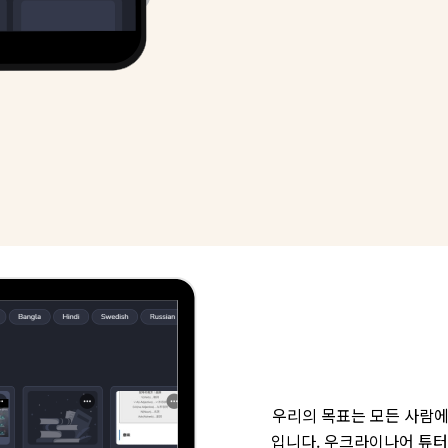
우리의 목표는 모든 사람에
입니다. 우크라이나어 튜터,