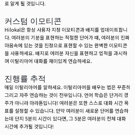
로 알게 될 것입니다.
커스텀 이모티콘
Hilokal은 항상 사용자 지정 이모티콘과 배지를 업데이트합니
다. 여러분의 기분을 표현하는 적절한 단어가 때, 여러분의 진짜
마음속에 있는 것을 진정으로 표현할 수 있는 완벽한 이모티콘
을 사용하세요. 배지로 여러분 자신을 표현하고 업적을 과시하
며 이탈리아어 대화를 재미있게 연습하세요.
진행률 추적
매일 이탈리아어를 말하세요. 이탈리아어을 배우는 법은 꾸준히
그리고 자주 연습하는 것이 전부입니다. 언어 학습은 단거리 경
주가 아니라 마라톤입니다! 여러분은 또한 스스로 대화 시간 목
표를 설정할 수 있습니다. 만약 여러분이 새로운 단어를 연습하
는데 단지 5분의 시간이 있다면, 그 5분은 여러분의 전체 대화
시간에 추가될 것입니다!