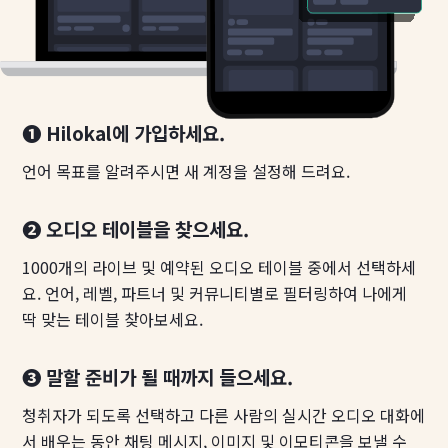
❶ Hilokal에 가입하세요.
언어 목표를 알려주시면 새 계정을 설정해 드려요.
❷ 오디오 테이블을 찾으세요.
1000개의 라이브 및 예약된 오디오 테이블 중에서 선택하세
요. 언어, 레벨, 파트너 및 커뮤니티별로 필터링하여 나에게
딱 맞는 테이블 찾아보세요.
❸ 말할 준비가 될 때까지 들으세요.
청취자가 되도록 선택하고 다른 사람의 실시간 오디오 대화에
서 배우는 동안 채팅 메시지, 이미지 및 이모티콘을 보낼 수