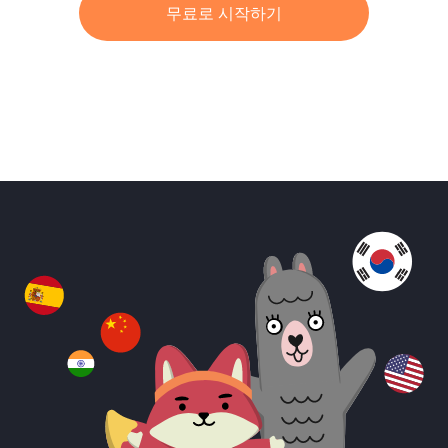
무료로 시작하기