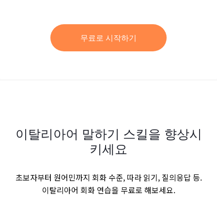
무료로 시작하기
이탈리아어 말하기 스킬을 향상시
키세요
초보자부터 원어민까지 회화 수준, 따라 읽기, 질의응답 등.
이탈리아어 회화 연습을 무료로 해보세요.