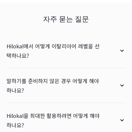
자주 묻는 질문
Hilokal에서 어떻게 이탈리아어 레벨을 선
택하나요?
말하기를 준비하지 않은 경우 어떻게 해야
하나요?
Hilokal을 최대한 활용하려면 어떻게 해야
하나요?