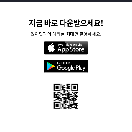
지금 바로 다운받으세요!
원어민과의 대화를 최대한 활용하세요.