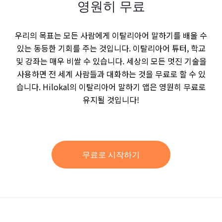
영원히 무료
우리의 목표는 모든 사람에게 이탈리아어 말하기를 배울 수
있는 동등한 기회를 주는 것입니다. 이탈리아어 튜터, 학교
및 강좌는 매우 비쌀 수 있습니다. 세상의 모든 멋진 기술을
사용하면 전 세계 사람들과 대화하는 것을 무료로 할 수 있
습니다. Hilokal의 이탈리아어 말하기 앱은 영원히 무료로
유지될 것입니다!
무료로 시작하기