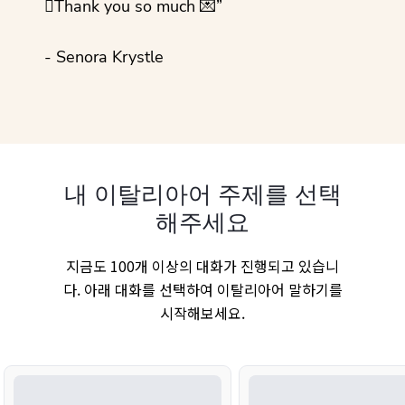
💜Thank you so much 💌”
- Senora Krystle
내 이탈리아어 주제를 선택
해주세요
지금도 100개 이상의 대화가 진행되고 있습니
다. 아래 대화를 선택하여 이탈리아어 말하기를
시작해보세요.