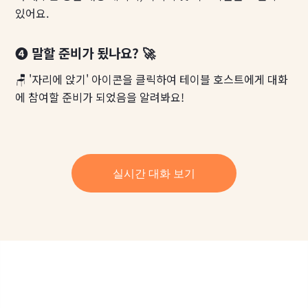
있어요.
❹ 말할 준비가 됬나요? 🚀
🪑 '자리에 앉기' 아이콘을 클릭하여 테이블 호스트에게 대화
에 참여할 준비가 되었음을 알려봐요!
실시간 대화 보기