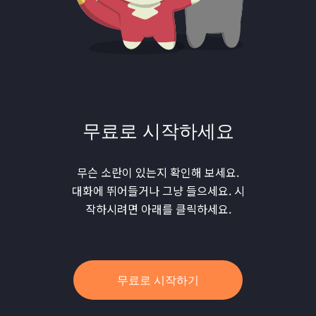
무료로 시작하세요
무슨 소란이 있는지 확인해 보세요.
대화에 뛰어들거나 그냥 들으세요. 시
작하시려면 아래를 클릭하세요.
무료로 시작하기