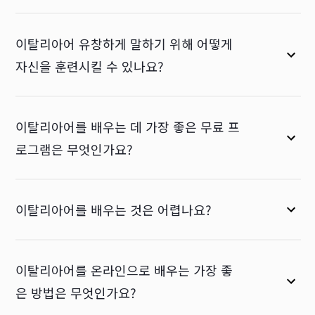
이탈리아어 유창하게 말하기 위해 어떻게
자신을 훈련시킬 수 있나요?
이탈리아어를 배우는 데 가장 좋은 무료 프
로그램은 무엇인가요?
이탈리아어를 배우는 것은 어렵나요?
이탈리아어를 온라인으로 배우는 가장 좋
은 방법은 무엇인가요?