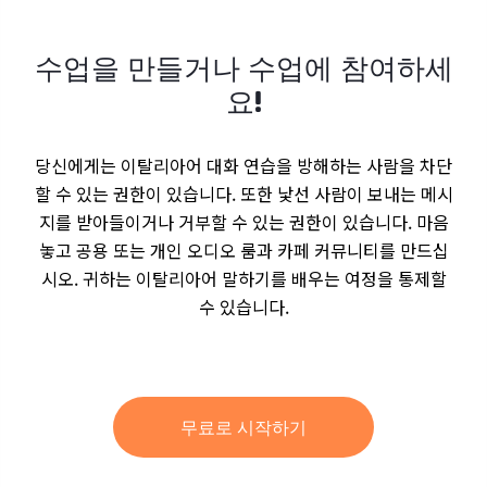
수업을 만들거나 수업에 참여하세
요!
당신에게는 이탈리아어 대화 연습을 방해하는 사람을 차단
할 수 있는 권한이 있습니다. 또한 낯선 사람이 보내는 메시
지를 받아들이거나 거부할 수 있는 권한이 있습니다. 마음
놓고 공용 또는 개인 오디오 룸과 카페 커뮤니티를 만드십
시오. 귀하는 이탈리아어 말하기를 배우는 여정을 통제할
수 있습니다.
무료로 시작하기