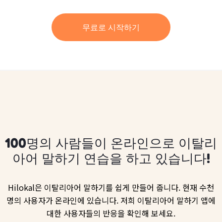
무료로 시작하기
100명의 사람들이 온라인으로 이탈리
아어 말하기 연습을 하고 있습니다!
Hilokal은 이탈리아어 말하기를 쉽게 만들어 줍니다. 현재 수천
명의 사용자가 온라인에 있습니다. 저희 이탈리아어 말하기 앱에
대한 사용자들의 반응을 확인해 보세요.