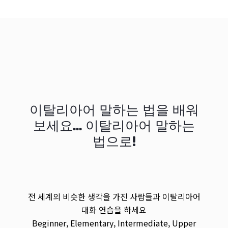
이탈리아어 말하는 법을 배워
보세요... 이탈리아어 말하는
법으로!
전 세계의 비슷한 생각을 가진 사람들과 이탈리아어
대화 연습을 하세요
Beginner, Elementary, Intermediate, Upper