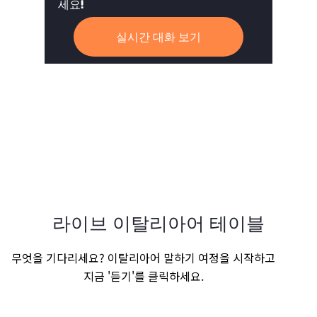
세요!
실시간 대화 보기
라이브 이탈리아어 테이블
무엇을 기다리세요? 이탈리아어 말하기 여정을 시작하고
지금 '듣기'를 클릭하세요.