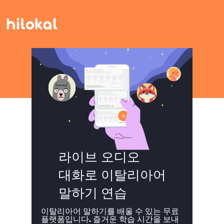
라이브 오디오
대화로 이탈리아어
말하기 연습
이탈리아어 말하기를 배울 수 있는 무료
플랫폼입니다. 즐거운 학습 시간을 보내