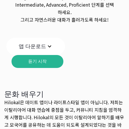
Intermediate, Advanced, Proficient 단계를 선택
하세요.
그리고 자연스러운 대화가 흘러가도록 하세요!
앱 다운로드
듣기 시작
문화 배우기
Hilokal은 데이트 앱이나 라이프스타일 앱이 아닙니다. 저희는
이탈리아어 대화 연습에 중점을 두고, 커뮤니티 지침을 엄격하
게 시행합니다. Hilokal의 모든 것이 이탈리아어 말하기를 배우
고 모국어를 공유하는 데 도움이 되도록 설계되었다는 것을 바