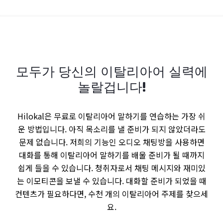
모두가 당신의 이탈리아어 실력에
놀랄겁니다!
Hilokal은 무료로 이탈리아어 말하기를 연습하는 가장 쉬
운 방법입니다. 아직 목소리를 낼 준비가 되지 않았더라도
문제 없습니다. 저희의 기능인 오디오 채팅방을 사용하면
대화를 통해 이탈리아어 말하기를 배울 준비가 될 때까지
쉽게 들을 수 있습니다. 청취자로서 채팅 메시지와 재미있
는 이모티콘을 보낼 수 있습니다. 대화할 준비가 되었을 때
컨텐츠가 필요하다면, 수천 개의 이탈리아어 주제를 찾으세
요.