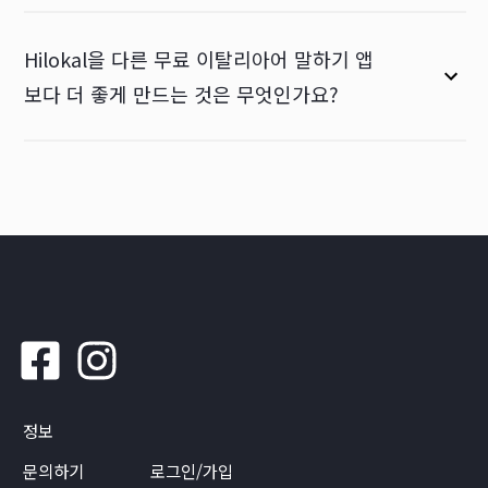
Hilokal을 다른 무료 이탈리아어 말하기 앱
보다 더 좋게 만드는 것은 무엇인가요?
정보
문의하기
로그인/가입