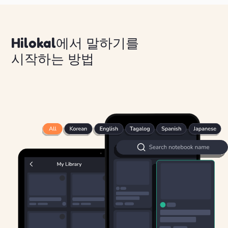
Hilokal에서 말하기를
시작하는 방법