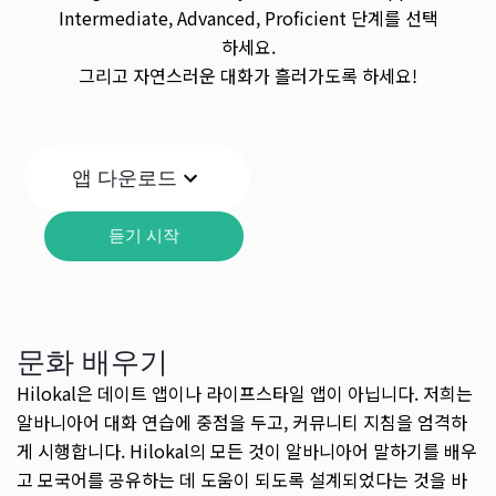
Intermediate, Advanced, Proficient 단계를 선택
하세요.
그리고 자연스러운 대화가 흘러가도록 하세요!
앱 다운로드
듣기 시작
문화 배우기
Hilokal은 데이트 앱이나 라이프스타일 앱이 아닙니다. 저희는
알바니아어 대화 연습에 중점을 두고, 커뮤니티 지침을 엄격하
게 시행합니다. Hilokal의 모든 것이 알바니아어 말하기를 배우
고 모국어를 공유하는 데 도움이 되도록 설계되었다는 것을 바