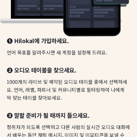
❶ Hilokal에 가입하세요.
언어 목표를 알려주시면 새 계정을 설정해 드려요.
❷ 오디오 테이블을 찾으세요.
1000개의 라이브 및 예약된 오디오 테이블 중에서 선택하세
요. 언어, 레벨, 파트너 및 커뮤니티별로 필터링하여 나에게
딱 맞는 테이블 찾아보세요.
❸ 말할 준비가 될 때까지 들으세요.
청취자가 되도록 선택하고 다른 사람의 실시간 오디오 대화에
서 배우는 동안 채팅 메시지, 이미지 및 이모티콘을 보낼 수