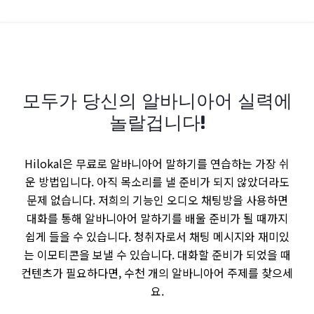
모두가 당신의 알바니아어 실력에
놀랄겁니다!
Hilokal은 무료로 알바니아어 말하기를 연습하는 가장 쉬
운 방법입니다. 아직 목소리를 낼 준비가 되지 않았더라도
문제 없습니다. 저희의 기능인 오디오 채팅방을 사용하면
대화를 통해 알바니아어 말하기를 배울 준비가 될 때까지
쉽게 들을 수 있습니다. 청취자로서 채팅 메시지와 재미있
는 이모티콘을 보낼 수 있습니다. 대화할 준비가 되었을 때
컨텐츠가 필요하다면, 수천 개의 알바니아어 주제를 찾으세
요.