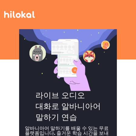
라이브 오디오
대화로 알바니아어
말하기 연습
알바니아어 말하기를 배울 수 있는 무료
플랫폼입니다. 즐거운 학습 시간을 보내