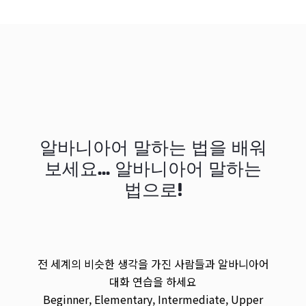
알바니아어 말하는 법을 배워
보세요... 알바니아어 말하는
법으로!
전 세계의 비슷한 생각을 가진 사람들과 알바니아어
대화 연습을 하세요
Beginner, Elementary, Intermediate, Upper