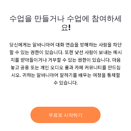
수업을 만들거나 수업에 참여하세
요!
당신에게는 알바니아어 대화 연습을 방해하는 사람을 차단
할 수 있는 권한이 있습니다. 또한 낯선 사람이 보내는 메시
지를 받아들이거나 거부할 수 있는 권한이 있습니다. 마음
놓고 공용 또는 개인 오디오 룸과 카페 커뮤니티를 만드십
시오. 귀하는 알바니아어 말하기를 배우는 여정을 통제할
수 있습니다.
무료로 시작하기