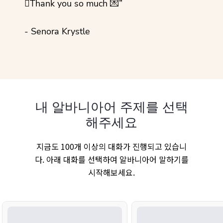
💜Thank you so much 💌”
- Senora Krystle
내 알바니아어 주제를 선택
해주세요
지금도 100개 이상의 대화가 진행되고 있습니
다. 아래 대화를 선택하여 알바니아어 말하기를
시작해보세요.