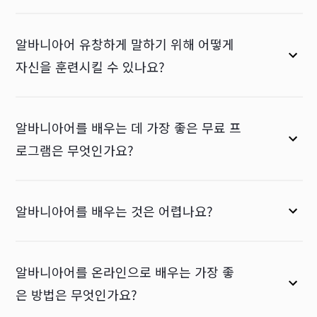
알바니아어 유창하게 말하기 위해 어떻게
자신을 훈련시킬 수 있나요?
알바니아어를 배우는 데 가장 좋은 무료 프
로그램은 무엇인가요?
알바니아어를 배우는 것은 어렵나요?
알바니아어를 온라인으로 배우는 가장 좋
은 방법은 무엇인가요?