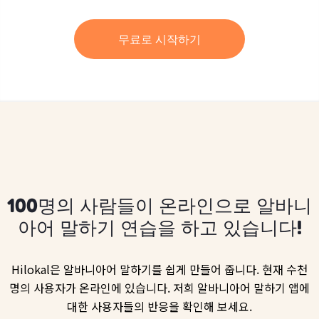
무료로 시작하기
100명의 사람들이 온라인으로 알바니
아어 말하기 연습을 하고 있습니다!
Hilokal은 알바니아어 말하기를 쉽게 만들어 줍니다. 현재 수천
명의 사용자가 온라인에 있습니다. 저희 알바니아어 말하기 앱에
대한 사용자들의 반응을 확인해 보세요.