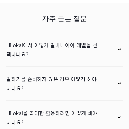
자주 묻는 질문
Hilokal에서 어떻게 알바니아어 레벨을 선
택하나요?
말하기를 준비하지 않은 경우 어떻게 해야
하나요?
Hilokal을 최대한 활용하려면 어떻게 해야
하나요?