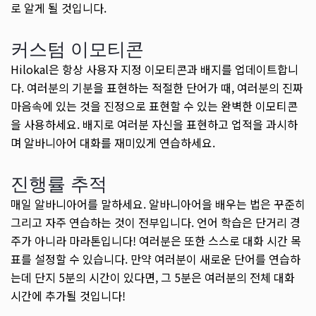
로 알게 될 것입니다.
커스텀 이모티콘
Hilokal은 항상 사용자 지정 이모티콘과 배지를 업데이트합니
다. 여러분의 기분을 표현하는 적절한 단어가 때, 여러분의 진짜
마음속에 있는 것을 진정으로 표현할 수 있는 완벽한 이모티콘
을 사용하세요. 배지로 여러분 자신을 표현하고 업적을 과시하
며 알바니아어 대화를 재미있게 연습하세요.
진행률 추적
매일 알바니아어를 말하세요. 알바니아어을 배우는 법은 꾸준히
그리고 자주 연습하는 것이 전부입니다. 언어 학습은 단거리 경
주가 아니라 마라톤입니다! 여러분은 또한 스스로 대화 시간 목
표를 설정할 수 있습니다. 만약 여러분이 새로운 단어를 연습하
는데 단지 5분의 시간이 있다면, 그 5분은 여러분의 전체 대화
시간에 추가될 것입니다!