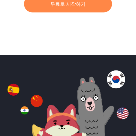
무료로 시작하기