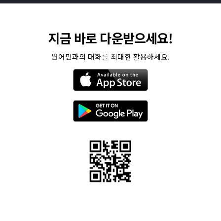
지금 바로 다운받으세요!
원어민과의 대화를 최대한 활용하세요.