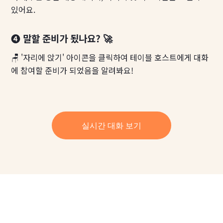
있어요.
❹ 말할 준비가 됬나요? 🚀
🪑 '자리에 앉기' 아이콘을 클릭하여 테이블 호스트에게 대화
에 참여할 준비가 되었음을 알려봐요!
실시간 대화 보기