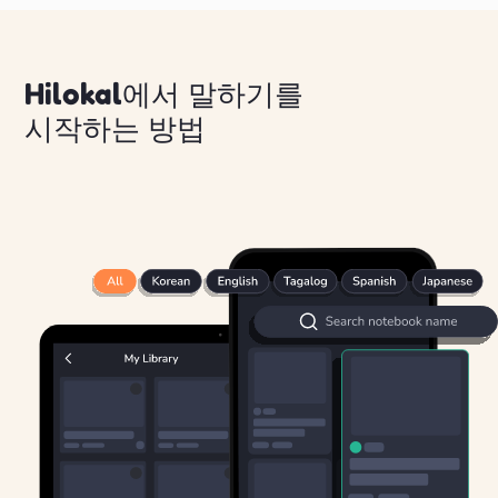
Hilokal에서 말하기를
시작하는 방법