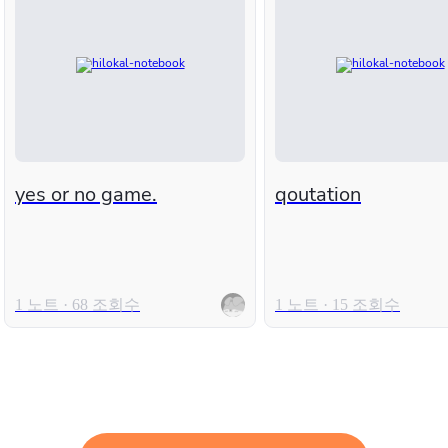
yes or no game.
qoutation
1 노트 · 68 조회수
1 노트 · 15 조회수