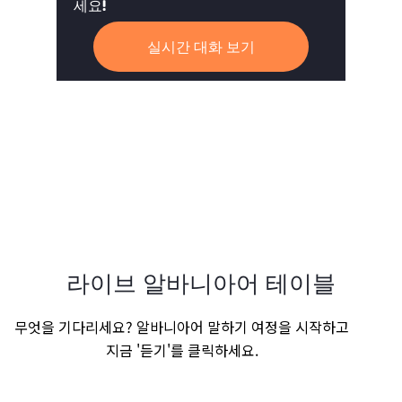
세요!
실시간 대화 보기
라이브 알바니아어 테이블
무엇을 기다리세요? 알바니아어 말하기 여정을 시작하고
지금 '듣기'를 클릭하세요.