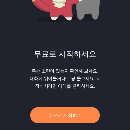
무료로 시작하세요
무슨 소란이 있는지 확인해 보세요.
대화에 뛰어들거나 그냥 들으세요. 시
작하시려면 아래를 클릭하세요.
무료로 시작하기