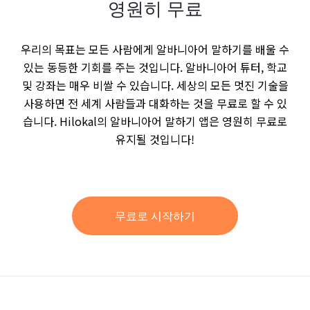
영원히 무료
우리의 목표는 모든 사람에게 알바니아어 말하기를 배울 수
있는 동등한 기회를 주는 것입니다. 알바니아어 튜터, 학교
및 강좌는 매우 비쌀 수 있습니다. 세상의 모든 멋진 기술을
사용하면 전 세계 사람들과 대화하는 것을 무료로 할 수 있
습니다. Hilokal의 알바니아어 말하기 앱은 영원히 무료로
유지될 것입니다!
무료로 시작하기