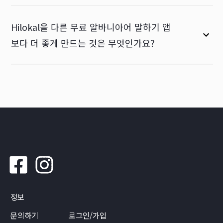
Hilokal을 다른 무료 알바니아어 말하기 앱
보다 더 좋게 만드는 것은 무엇인가요?
정보
문의하기
로그인/가입