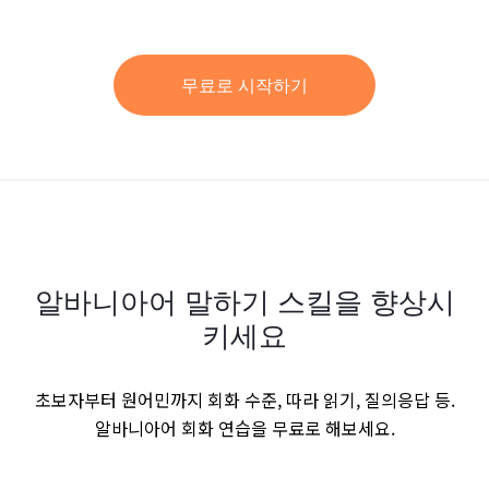
무료로 시작하기
알바니아어 말하기 스킬을 향상시
키세요
초보자부터 원어민까지 회화 수준, 따라 읽기, 질의응답 등.
알바니아어 회화 연습을 무료로 해보세요.