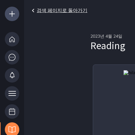
검색 페이지로 돌아가기
2023년 4월 24일
Reading