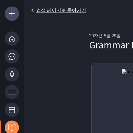
검색 페이지로 돌아가기
2023년 5월 29일
Grammar I