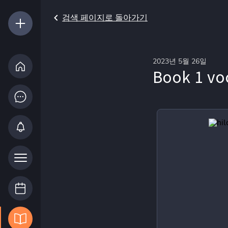
검색 페이지로 돌아가기
2023년 5월 26일
Book 1 vo