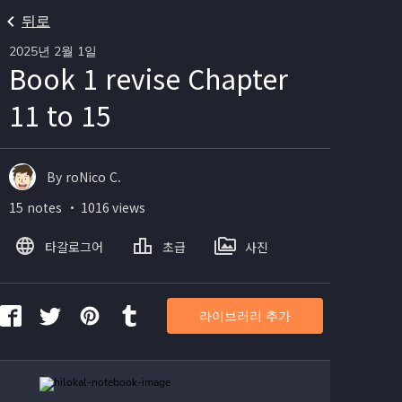
뒤로
2025년 2월 1일
Book 1 revise Chapter
11 to 15
By roNico C.
15 notes ・ 1016 views
타갈로그어
초급
사진
라이브러리 추가