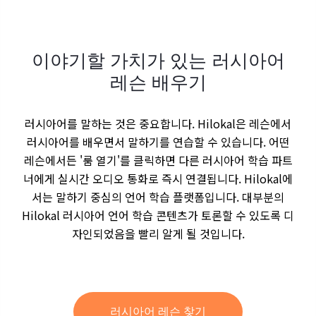
이야기할 가치가 있는 러시아어
레슨 배우기
러시아어를 말하는 것은 중요합니다. Hilokal은 레슨에서
러시아어를 배우면서 말하기를 연습할 수 있습니다. 어떤
레슨에서든 '룸 열기'를 클릭하면 다른 러시아어 학습 파트
너에게 실시간 오디오 통화로 즉시 연결됩니다. Hilokal에
서는 말하기 중심의 언어 학습 플랫폼입니다. 대부분의
Hilokal 러시아어 언어 학습 콘텐츠가 토론할 수 있도록 디
자인되었음을 빨리 알게 될 것입니다.
러시아어 레슨 찾기