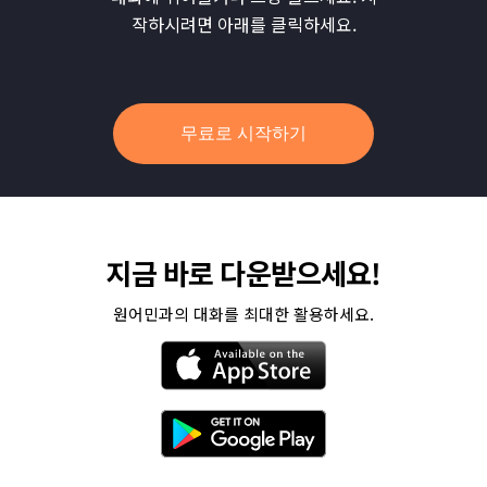
작하시려면 아래를 클릭하세요.
무료로 시작하기
지금 바로 다운받으세요!
원어민과의 대화를 최대한 활용하세요.