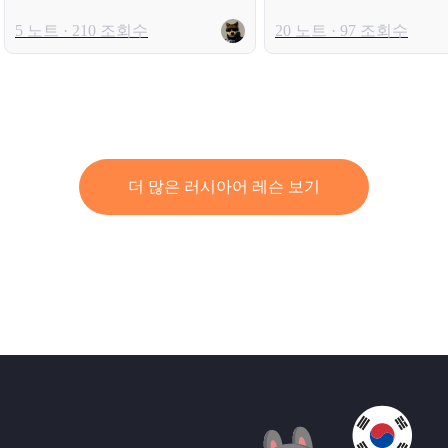
5 노트 · 210 조회수
20 노트 · 97 조회수
더 많은 러시아어 레슨 보기