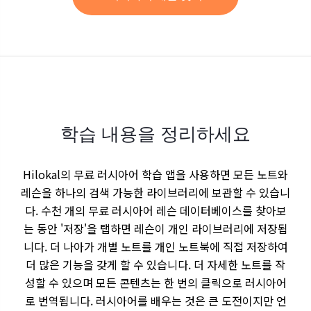
학습 내용을 정리하세요
Hilokal의 무료 러시아어 학습 앱을 사용하면 모든 노트와
레슨을 하나의 검색 가능한 라이브러리에 보관할 수 있습니
다. 수천 개의 무료 러시아어 레슨 데이터베이스를 찾아보
는 동안 '저장'을 탭하면 레슨이 개인 라이브러리에 저장됩
니다. 더 나아가 개별 노트를 개인 노트북에 직접 저장하여
더 많은 기능을 갖게 할 수 있습니다. 더 자세한 노트를 작
성할 수 있으며 모든 콘텐츠는 한 번의 클릭으로 러시아어
로 번역됩니다. 러시아어를 배우는 것은 큰 도전이지만 언