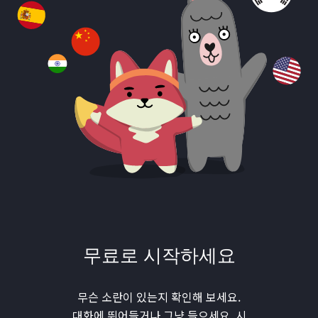
무료로 시작하세요
무슨 소란이 있는지 확인해 보세요.
대화에 뛰어들거나 그냥 들으세요. 시