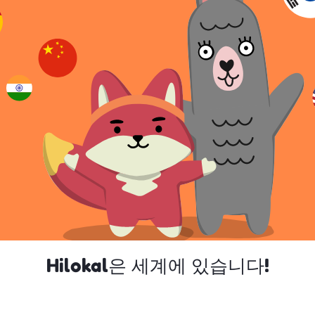
Hilokal은 세계에 있습니다!