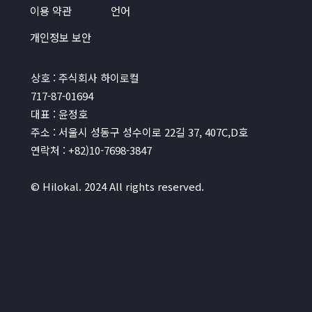
이용 약관
언어
개인정보 보안
상호 : 주식회사 하이로컬
717-87-01694
대표 : 윤정호
주소 : 서울시 성동구 성수이로 22길 37, 407C,D호
연락처 : +82)10-7698-3847
© Hilokal. 2024 All rights reserved.