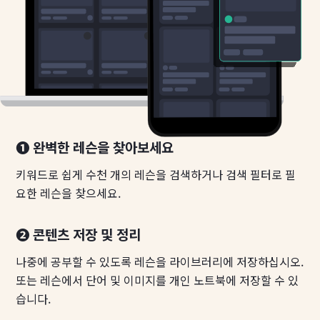
❶ 완벽한 레슨을 찾아보세요
키워드로 쉽게 수천 개의 레슨을 검색하거나 검색 필터로 필
요한 레슨을 찾으세요.
❷ 콘텐츠 저장 및 정리
나중에 공부할 수 있도록 레슨을 라이브러리에 저장하십시오.
또는 레슨에서 단어 및 이미지를 개인 노트북에 저장할 수 있
습니다.