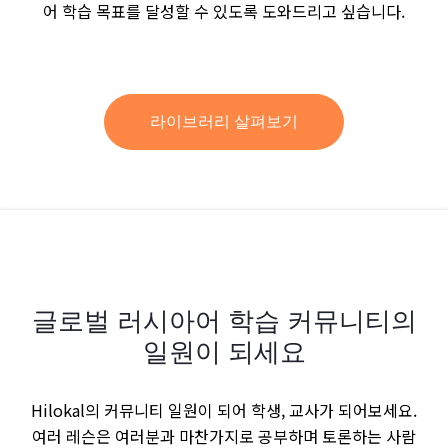
어 학습 목표를 달성할 수 있도록 도와드리고 싶습니다.
라이브러리 살펴보기
글로벌 러시아어 학습 커뮤니티의
일원이 되세요
Hilokal의 커뮤니티 일원이 되어 학생, 교사가 되어보세요.
여러 레슨은 여러분과 마찬가지로 공부하며 토론하는 사람