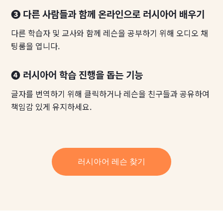
❸ 다른 사람들과 함께 온라인으로 러시아어 배우기
다른 학습자 및 교사와 함께 레슨을 공부하기 위해 오디오 채
팅룸을 엽니다.
❹ 러시아어 학습 진행을 돕는 기능
글자를 번역하기 위해 클릭하거나 레슨을 친구들과 공유하여
책임감 있게 유지하세요.
러시아어 레슨 찾기