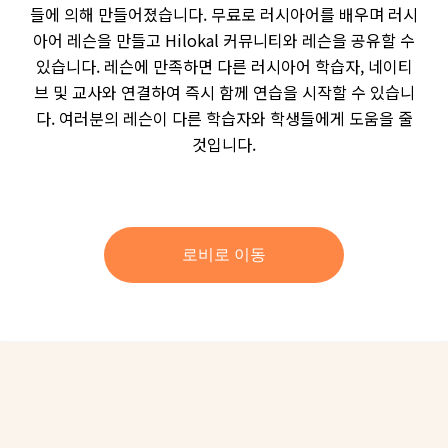
들에 의해 만들어졌습니다. 무료로 러시아어를 배우며 러시
아어 레슨을 만들고 Hilokal 커뮤니티와 레슨을 공유할 수
있습니다. 레슨에 만족하면 다른 러시아어 학습자, 네이티
브 및 교사와 연결하여 즉시 함께 연습을 시작할 수 있습니
다. 여러분의 레슨이 다른 학습자와 학생들에게 도움을 줄
것입니다.
로비로 이동