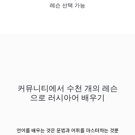
레슨 선택 가능
커뮤니티에서 수천 개의 레슨
으로 러시아어 배우기
언어를 배우는 것은 문법과 어휘를 마스터하는 것뿐