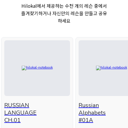
Hilokal에서 제공하는 수천 개의 레슨 중에서
즐겨찾기하거나 자신만의 레슨을 만들고 공유
하세요
RUSSIAN
Russian
LANGUAGE
Alphabets
CH.01
#01A