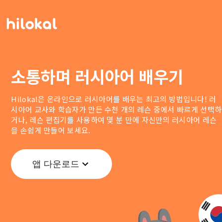
소통하며 러시아어 배우기
Hilokal은 온라인으로 러시아어를 배우는 최고의 방법입니다! 러
시아어 교사와 학습자가 만든 수천 개의 레슨 중에서 빠르게 선택하
거나, 레슨 편집기를 사용하여 몇 분 만에 자신만의 러시아어 레슨
을 손쉽게 만들어 보세요.
앱 다운로드