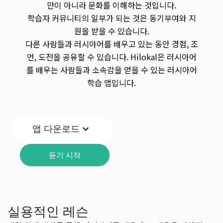
만이 아니라 문화를 이해하는 것입니다.
학습자 커뮤니티의 일부가 되는 것은 동기부여와 지
원을 받을 수 있습니다.
다른 사람들과 러시아어를 배우고 있는 동안 경험, 조
언, 도전을 공유할 수 있습니다. Hilokal은 러시아어
를 배우는 사람들과 소속감을 얻을 수 있는 러시아어
학습 앱입니다.
앱 다운로드
듣기 시작
실용적인 레슨