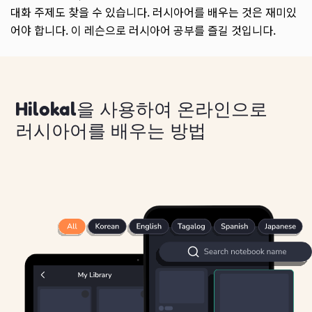
대화 주제도 찾을 수 있습니다. 러시아어를 배우는 것은 재미있
어야 합니다. 이 레슨으로 러시아어 공부를 즐길 것입니다.
Hilokal을 사용하여 온라인으로
러시아어를 배우는 방법