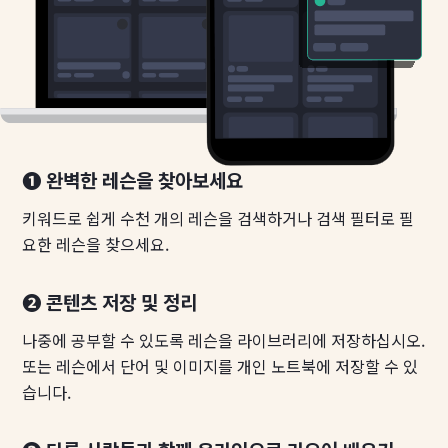
❶ 완벽한 레슨을 찾아보세요
키워드로 쉽게 수천 개의 레슨을 검색하거나 검색 필터로 필
요한 레슨을 찾으세요.
❷ 콘텐츠 저장 및 정리
나중에 공부할 수 있도록 레슨을 라이브러리에 저장하십시오.
또는 레슨에서 단어 및 이미지를 개인 노트북에 저장할 수 있
습니다.