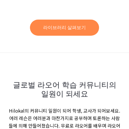
라이브러리 살펴보기
글로벌 라오어 학습 커뮤니티의
일원이 되세요
Hilokal의 커뮤니티 일원이 되어 학생, 교사가 되어보세요.
여러 레슨은 여러분과 마찬가지로 공부하며 토론하는 사람
들에 의해 만들어졌습니다. 무료로 라오어를 배우며 라오어