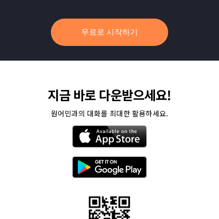
무료로 시작하기
지금 바로 다운받으세요!
원어민과의 대화를 최대한 활용하세요.