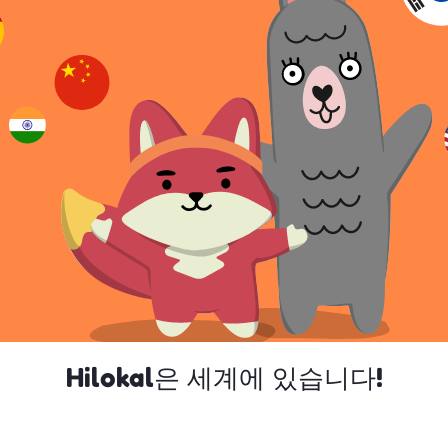
Hilokal은 세계에 있습니다!