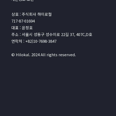
상호 : 주식회사 하이로컬
717-87-01694
대표 : 윤정호
주소 : 서울시 성동구 성수이로 22길 37, 407C,D호
연락처 : +82)10-7698-3847
© Hilokal. 2024 All rights reserved.