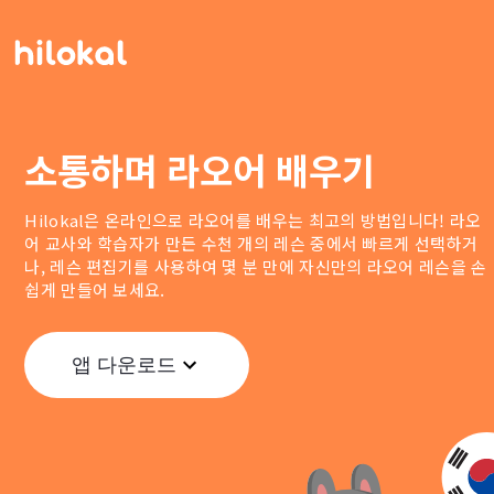
소통하며 라오어 배우기
Hilokal은 온라인으로 라오어를 배우는 최고의 방법입니다! 라오
어 교사와 학습자가 만든 수천 개의 레슨 중에서 빠르게 선택하거
나, 레슨 편집기를 사용하여 몇 분 만에 자신만의 라오어 레슨을 손
쉽게 만들어 보세요.
앱 다운로드