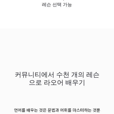
레슨 선택 가능
커뮤니티에서 수천 개의 레슨
으로 라오어 배우기
언어를 배우는 것은 문법과 어휘를 마스터하는 것뿐