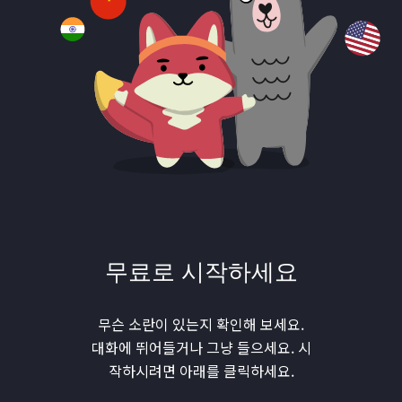
무료로 시작하세요
무슨 소란이 있는지 확인해 보세요.
대화에 뛰어들거나 그냥 들으세요. 시
작하시려면 아래를 클릭하세요.