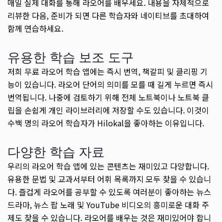
매일 실제 대화를 통해 라오어를 배우세요. 내용을 자체적으로
리뷰한 다음, 준비가 되면 다른 학습자와 네이티브를 초대하여
함께 연습하세요.
유용한 학습 보조 도구
저희 무료 라오어 학습 앱에는 즉시 번역, 책갈피 및 클리핑 기
능이 있습니다. 라오어 단어의 의미를 모를 때 길게 누르면 즉시
번역됩니다. 나중에 검토하기 위해 전체 노트북이나 노트북 클
립을 손쉽게 개인 라이브러리에 저장할 수도 있습니다. 이것이
수백 명의 라오어 학습자가 Hilokal을 좋아하는 이유입니다.
다양한 학습 자료
우리의 라오어 학습 앱에 있는 콘텐츠는 재미있고 다양합니다.
유용한 문법 및 교과서부터 어휘 목록까지 모두 찾을 수 있습니
다. 즐겁게 라오어를 공부할 수 있도록 여러분이 좋아하는 뉴스
드라마, 뉴스 팝 노래 및 YouTube 비디오의 흥미로운 대화 주
제도 찾을 수 있습니다. 라오어를 배우는 것은 재미있어야 합니