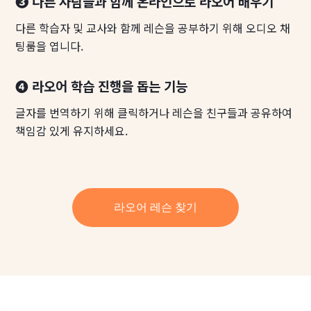
❸ 다른 사람들과 함께 온라인으로 라오어 배우기
다른 학습자 및 교사와 함께 레슨을 공부하기 위해 오디오 채
팅룸을 엽니다.
❹ 라오어 학습 진행을 돕는 기능
글자를 번역하기 위해 클릭하거나 레슨을 친구들과 공유하여
책임감 있게 유지하세요.
라오어 레슨 찾기