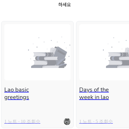
하세요
Lao basic
Days of the
greetings
week in lao
1 노트 · 10 조회수
1 노트 · 5 조회수