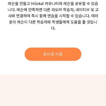
레슨을 만들고 Hilokal 커뮤니티와 레슨을 공유할 수 있습
니다. 레슨에 만족하면 다른 라오어 학습자, 네이티브 및 교
사와 연결하여 즉시 함께 연습을 시작할 수 있습니다. 여러
분의 레슨이 다른 학습자와 학생들에게 도움을 줄 것입니
다.
로비로 이동