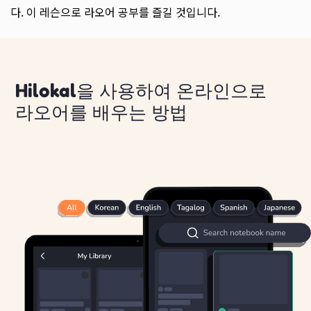
다. 이 레슨으로 라오어 공부를 즐길 것입니다.
Hilokal을 사용하여 온라인으로
라오어를 배우는 방법