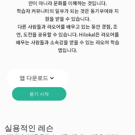
만이 아니라 문화를 이해하는 것입니다.
학습자 커뮤니티의 일부가 되는 것은 동기부여와 지
원을 받을 수 있습니다.
다른 사람들과 라오어를 배우고 있는 동안 경험, 조
언, 도전을 공유할 수 있습니다. Hilokal은 라오어를
배우는 사람들과 소속감을 얻을 수 있는 라오어 학습
앱입니다.
앱 다운로드
듣기 시작
실용적인 레슨