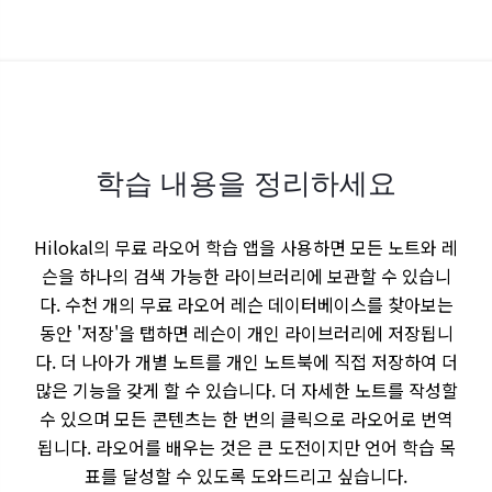
학습 내용을 정리하세요
Hilokal의 무료 라오어 학습 앱을 사용하면 모든 노트와 레
슨을 하나의 검색 가능한 라이브러리에 보관할 수 있습니
다. 수천 개의 무료 라오어 레슨 데이터베이스를 찾아보는
동안 '저장'을 탭하면 레슨이 개인 라이브러리에 저장됩니
다. 더 나아가 개별 노트를 개인 노트북에 직접 저장하여 더
많은 기능을 갖게 할 수 있습니다. 더 자세한 노트를 작성할
수 있으며 모든 콘텐츠는 한 번의 클릭으로 라오어로 번역
됩니다. 라오어를 배우는 것은 큰 도전이지만 언어 학습 목
표를 달성할 수 있도록 도와드리고 싶습니다.