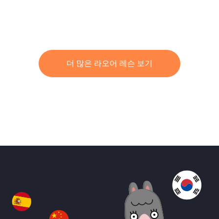
더 많은 라오어 레슨 보기