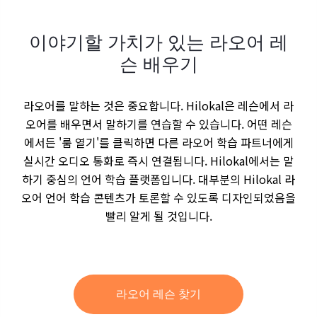
이야기할 가치가 있는 라오어 레
슨 배우기
라오어를 말하는 것은 중요합니다. Hilokal은 레슨에서 라
오어를 배우면서 말하기를 연습할 수 있습니다. 어떤 레슨
에서든 '룸 열기'를 클릭하면 다른 라오어 학습 파트너에게
실시간 오디오 통화로 즉시 연결됩니다. Hilokal에서는 말
하기 중심의 언어 학습 플랫폼입니다. 대부분의 Hilokal 라
오어 언어 학습 콘텐츠가 토론할 수 있도록 디자인되었음을
빨리 알게 될 것입니다.
라오어 레슨 찾기