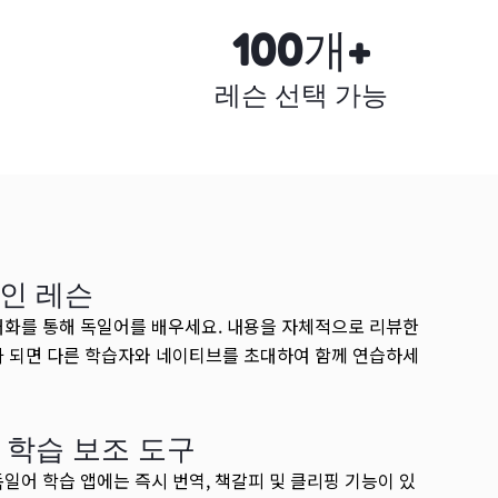
100개+
레슨 선택 가능
인 레슨
대화를 통해 독일어를 배우세요. 내용을 자체적으로 리뷰한
가 되면 다른 학습자와 네이티브를 초대하여 함께 연습하세
 학습 보조 도구
독일어 학습 앱에는 즉시 번역, 책갈피 및 클리핑 기능이 있