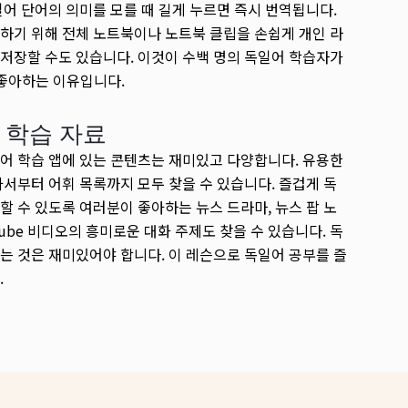
일어 단어의 의미를 모를 때 길게 누르면 즉시 번역됩니다.
하기 위해 전체 노트북이나 노트북 클립을 손쉽게 개인 라
저장할 수도 있습니다. 이것이 수백 명의 독일어 학습자가
을 좋아하는 이유입니다.
 학습 자료
어 학습 앱에 있는 콘텐츠는 재미있고 다양합니다. 유용한
과서부터 어휘 목록까지 모두 찾을 수 있습니다. 즐겁게 독
할 수 있도록 여러분이 좋아하는 뉴스 드라마, 뉴스 팝 노
Tube 비디오의 흥미로운 대화 주제도 찾을 수 있습니다. 독
는 것은 재미있어야 합니다. 이 레슨으로 독일어 공부를 즐
.