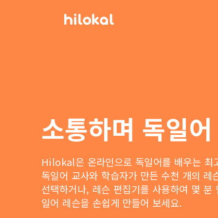
소통하며 독일어
Hilokal은 온라인으로 독일어를 배우는 
독일어 교사와 학습자가 만든 수천 개의 레
선택하거나, 레슨 편집기를 사용하여 몇 분
일어 레슨을 손쉽게 만들어 보세요.