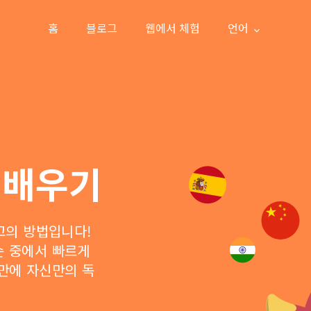
홈
블로그
웹에서 체험
언어
 배우기
최고의 방법입니다!
슨 중에서 빠르게
 만에 자신만의 독