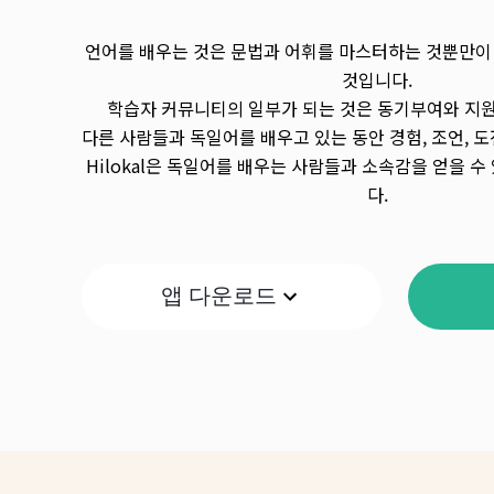
언어를 배우는 것은 문법과 어휘를 마스터하는 것뿐만이
것입니다.
학습자 커뮤니티의 일부가 되는 것은 동기부여와 지원
다른 사람들과 독일어를 배우고 있는 동안 경험, 조언, 도
Hilokal은 독일어를 배우는 사람들과 소속감을 얻을 수
다.
앱 다운로드