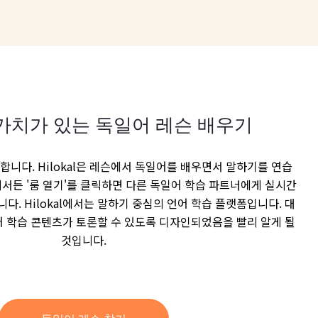
가치가 있는 독일어 레슨 배우기
니다. Hilokal은 레슨에서 독일어를 배우면서 말하기를 연습
에서든 '룸 열기'를 클릭하면 다른 독일어 학습 파트너에게 실시간
다. Hilokal에서는 말하기 중심의 언어 학습 플랫폼입니다. 대
 언어 학습 콘텐츠가 토론할 수 있도록 디자인되었음을 빨리 알게 될
것입니다.