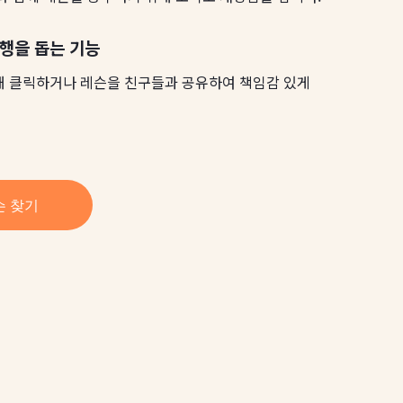
진행을 돕는 기능
해 클릭하거나 레슨을 친구들과 공유하여 책임감 있게
슨 찾기