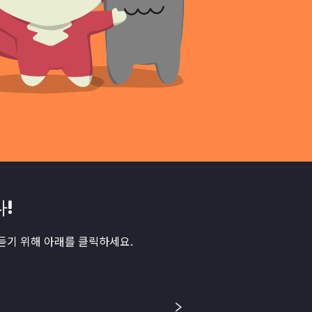
!
듣기 위해 아래를 클릭하세요.