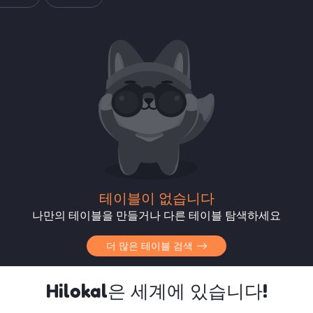
테이블이 없습니다
나만의 테이블을 만들거나 다른 테이블 탐색하세요
더 많은 테이블 검색
Hilokal은 세계에 있습니다!