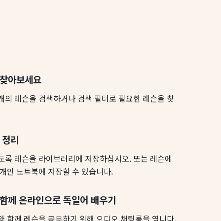
 찾아보세요
개의 레슨을 검색하거나 검색 필터로 필요한 레슨을 찾
 정리
있도록 레슨을 라이브러리에 저장하십시오. 또는 레슨에
 개인 노트북에 저장할 수 있습니다.
 함께 온라인으로 독일어 배우기
와 함께 레슨을 공부하기 위해 오디오 채팅룸을 엽니다.