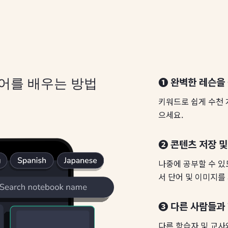
❶ 완벽한 레슨을
일어를 배우는 방법
키워드로 쉽게 수천 
으세요.
❷ 콘텐츠 저장 및
나중에 공부할 수 
서 단어 및 이미지를
❸ 다른 사람들과
다른 학습자 및 교사