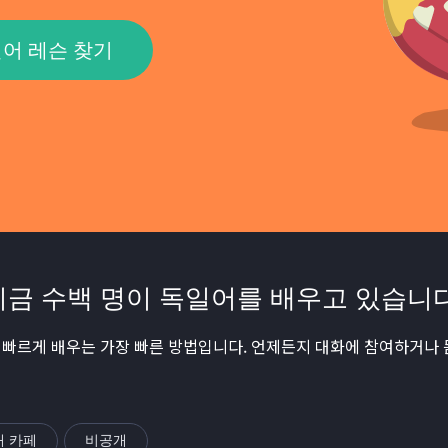
어 레슨 찾기
지금 수백 명이 독일어를 배우고 있습니다
빠르게 배우는 가장 빠른 방법입니다. 언제든지 대화에 참여하거나 
내 카페
비공개