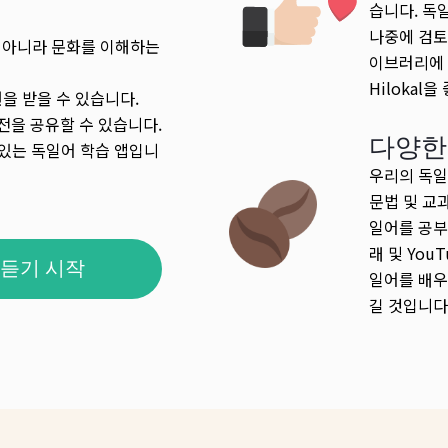
습니다. 독
나중에 검토
 아니라 문화를 이해하는
이브러리에 
Hilokal
을 받을 수 있습니다.
전을 공유할 수 있습니다.
다양한
 있는 독일어 학습 앱입니
우리의 독일
문법 및 교
일어를 공부
래 및 You
듣기 시작
일어를 배우
길 것입니다