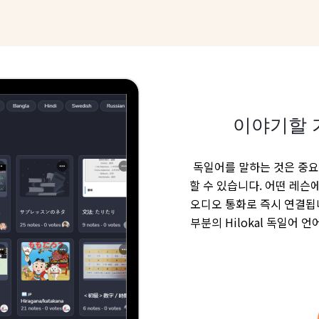
이야기할 
독일어를 말하는 것은 중요합
할 수 있습니다. 어떤 레슨
오디오 통화로 즉시 연결됩니
부분의 Hilokal 독일어