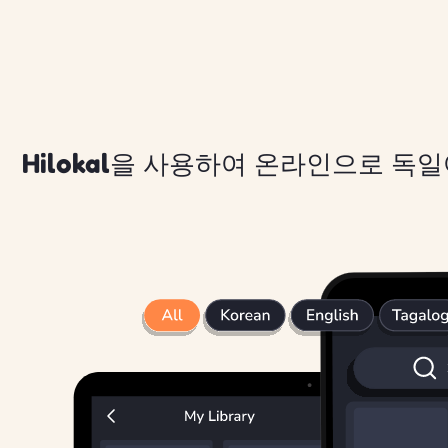
Hilokal을 사용하여 온라인으로 독