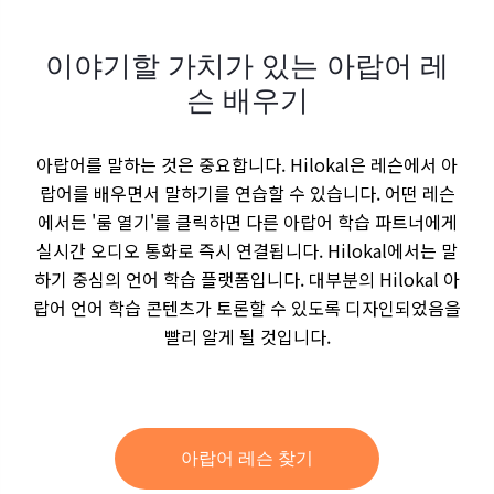
이야기할 가치가 있는 아랍어 레
슨 배우기
아랍어를 말하는 것은 중요합니다. Hilokal은 레슨에서 아
랍어를 배우면서 말하기를 연습할 수 있습니다. 어떤 레슨
에서든 '룸 열기'를 클릭하면 다른 아랍어 학습 파트너에게
실시간 오디오 통화로 즉시 연결됩니다. Hilokal에서는 말
하기 중심의 언어 학습 플랫폼입니다. 대부분의 Hilokal 아
랍어 언어 학습 콘텐츠가 토론할 수 있도록 디자인되었음을
빨리 알게 될 것입니다.
아랍어 레슨 찾기