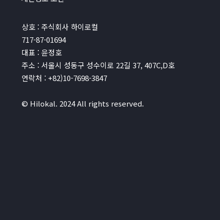
상호 : 주식회사 하이로컬
717-87-01694
대표 : 윤정호
주소 : 서울시 성동구 성수이로 22길 37, 407C,D호
연락처 : +82)10-7698-3847
© Hilokal. 2024 All rights reserved.