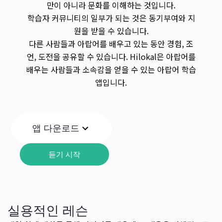
만이 아니라 문화를 이해하는 것입니다.
학습자 커뮤니티의 일부가 되는 것은 동기부여와 지
원을 받을 수 있습니다.
다른 사람들과 아랍어를 배우고 있는 동안 경험, 조
언, 도전을 공유할 수 있습니다. Hilokal은 아랍어를
배우는 사람들과 소속감을 얻을 수 있는 아랍어 학습
앱입니다.
앱 다운로드
듣기 시작
실용적인 레슨