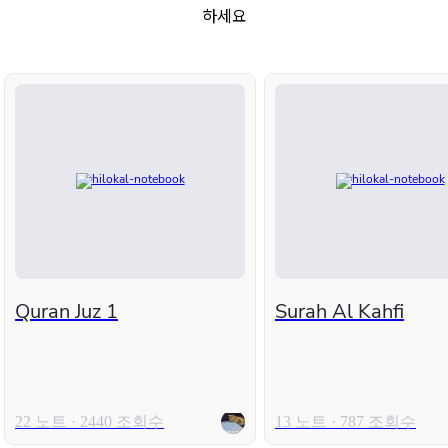
하세요
Quran Juz 1
Surah Al Kahfi
22 노트 · 2440 조회수
13 노트 · 787 조회수