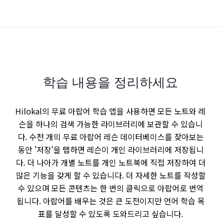
학습 내용을 정리하세요
Hilokal의 무료 아랍어 학습 앱을 사용하면 모든 노트와 레
슨을 하나의 검색 가능한 라이브러리에 보관할 수 있습니
다. 수천 개의 무료 아랍어 레슨 데이터베이스를 찾아보는
동안 '저장'을 탭하면 레슨이 개인 라이브러리에 저장됩니
다. 더 나아가 개별 노트를 개인 노트북에 직접 저장하여 더
많은 기능을 갖게 할 수 있습니다. 더 자세한 노트를 작성할
수 있으며 모든 콘텐츠는 한 번의 클릭으로 아랍어로 번역
됩니다. 아랍어를 배우는 것은 큰 도전이지만 언어 학습 목
표를 달성할 수 있도록 도와드리고 싶습니다.