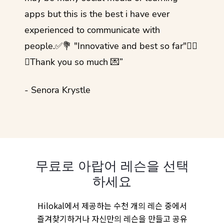
apps but this is the best i have ever
experienced to communicate with
people.✅💐 "Innovative and best so far"✌🏻
💜Thank you so much 💌”
- Senora Krystle
무료로 아랍어 레슨을 선택
하세요
Hilokal에서 제공하는 수천 개의 레슨 중에서
즐겨찾기하거나 자신만의 레슨을 만들고 공유