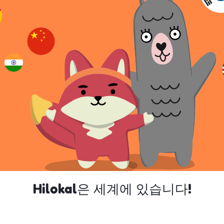
Hilokal은 세계에 있습니다!