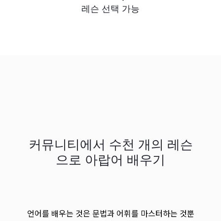
레슨 선택 가능
커뮤니티에서 수천 개의 레슨
으로 아랍어 배우기
언어를 배우는 것은 문법과 어휘를 마스터하는 것뿐