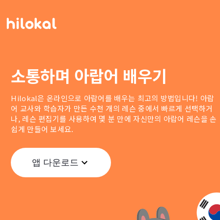
소통하며 아랍어 배우기
Hilokal은 온라인으로 아랍어를 배우는 최고의 방법입니다! 아랍
어 교사와 학습자가 만든 수천 개의 레슨 중에서 빠르게 선택하거
나, 레슨 편집기를 사용하여 몇 분 만에 자신만의 아랍어 레슨을 손
쉽게 만들어 보세요.
앱 다운로드