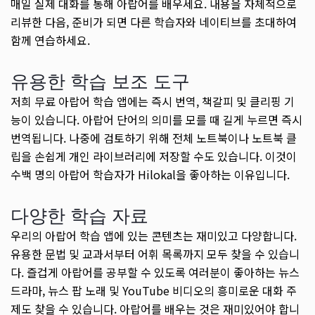
매일 실제 대화를 통해 아랍어를 배우세요. 내용을 자체적으로
리뷰한 다음, 준비가 되면 다른 학습자와 네이티브를 초대하여
함께 연습하세요.
유용한 학습 보조 도구
저희 무료 아랍어 학습 앱에는 즉시 번역, 책갈피 및 클리핑 기
능이 있습니다. 아랍어 단어의 의미를 모를 때 길게 누르면 즉시
번역됩니다. 나중에 검토하기 위해 전체 노트북이나 노트북 클
립을 손쉽게 개인 라이브러리에 저장할 수도 있습니다. 이것이
수백 명의 아랍어 학습자가 Hilokal을 좋아하는 이유입니다.
다양한 학습 자료
우리의 아랍어 학습 앱에 있는 콘텐츠는 재미있고 다양합니다.
유용한 문법 및 교과서부터 어휘 목록까지 모두 찾을 수 있습니
다. 즐겁게 아랍어를 공부할 수 있도록 여러분이 좋아하는 뉴스
드라마, 뉴스 팝 노래 및 YouTube 비디오의 흥미로운 대화 주
제도 찾을 수 있습니다. 아랍어를 배우는 것은 재미있어야 합니