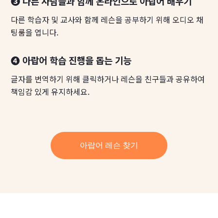
❸ 다른 사람들과 함께 온라인으로 아랍어 배우기
다른 학습자 및 교사와 함께 레슨을 공부하기 위해 오디오 채
팅룸을 엽니다.
❹ 아랍어 학습 진행을 돕는 기능
글자를 번역하기 위해 클릭하거나 레슨을 친구들과 공유하여
책임감 있게 유지하세요.
아랍어 레슨 찾기