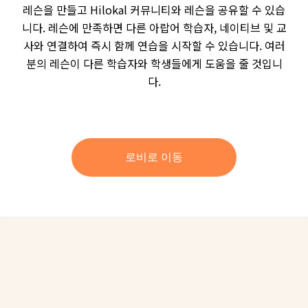
레슨을 만들고 Hilokal 커뮤니티와 레슨을 공유할 수 있습
니다. 레슨에 만족하면 다른 아랍어 학습자, 네이티브 및 교
사와 연결하여 즉시 함께 연습을 시작할 수 있습니다. 여러
분의 레슨이 다른 학습자와 학생들에게 도움을 줄 것입니
다.
로비로 이동