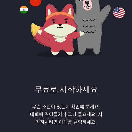
무료로 시작하세요
무슨 소란이 있는지 확인해 보세요.
대화에 뛰어들거나 그냥 들으세요. 시
작하시려면 아래를 클릭하세요.