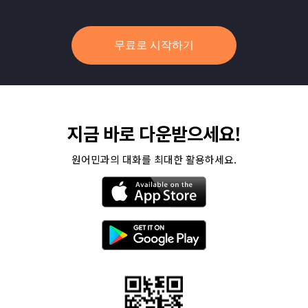
무료로 시작하기
지금 바로 다운받으세요!
원어민과의 대화를 최대한 활용하세요.