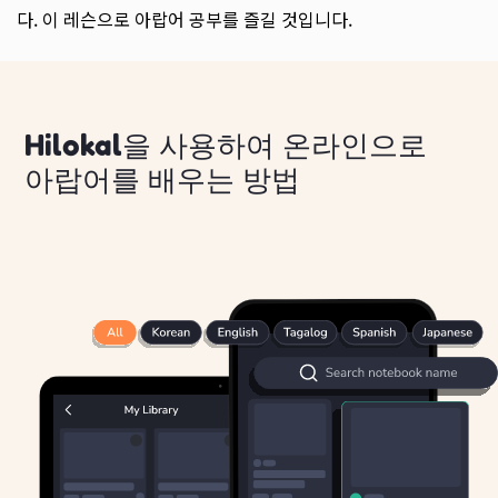
다. 이 레슨으로 아랍어 공부를 즐길 것입니다.
Hilokal을 사용하여 온라인으로
아랍어를 배우는 방법