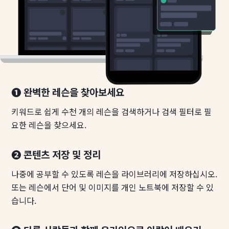
❶ 완벽한 레슨을 찾아보세요
키워드로 쉽게 수천 개의 레슨을 검색하거나 검색 필터로 필
요한 레슨을 찾으세요.
❷ 콘텐츠 저장 및 정리
나중에 공부할 수 있도록 레슨을 라이브러리에 저장하십시오.
또는 레슨에서 단어 및 이미지를 개인 노트북에 저장할 수 있
습니다.