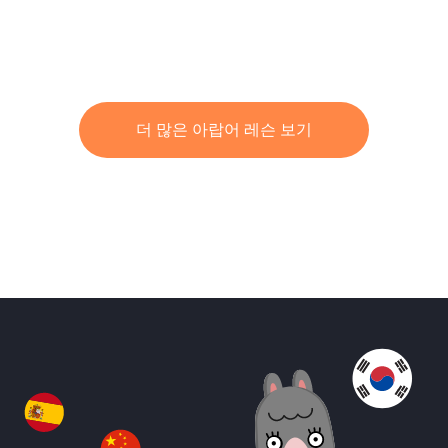
더 많은 아랍어 레슨 보기