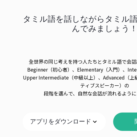
タミル語を話しながらタミル
んでみましょう
全世界の同じ考えを持つ人たちとタミル語で会話
Beginner（初心者）、Elementary（入門）、Int
Upper Intermediate（中級以上）、Advanced（上
ティブスピーカー）の
段階を選んで、自然な会話が流れるように
アプリをダウンロード