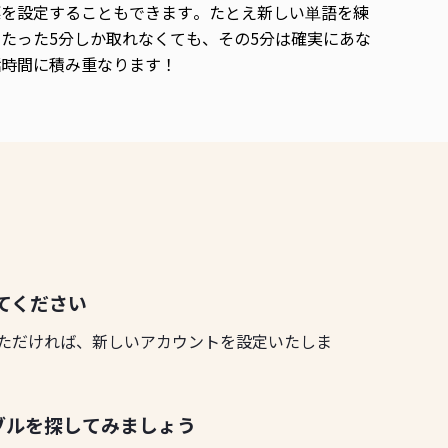
標を設定することもできます。たとえ新しい単語を練
たった5分しか取れなくても、その5分は確実にあな
話時間に積み重なります！
してください
ただければ、新しいアカウントを設定いたしま
ブルを探してみましょう