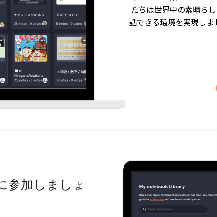
たちは世界中の素晴らし
話できる環境を実現しまし
に参加しましょ