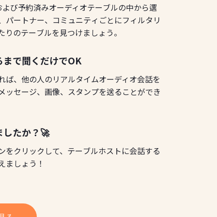
ブおよび予約済みオーディオテーブルの中から選
、パートナー、コミュニティごとにフィルタリ
たりのテーブルを見つけましょう。
るまで聞くだけでOK
れば、他の人のリアルタイムオーディオ会話を
メッセージ、画像、スタンプを送ることができ
したか？🚀
コンをクリックして、テーブルホストに会話する
えましょう！
見る