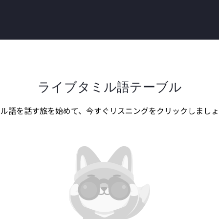
ライブタミル語テーブル
ミル語を話す旅を始めて、今すぐリスニングをクリックしましょ