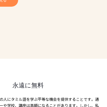
永遠に無料
の人にタミル語を学ぶ平等な機会を提供することです。通
ーや学校、講座は高額になることがあります。しかし、私