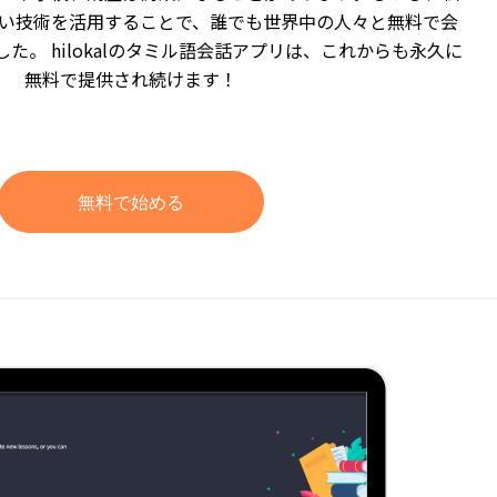
い技術を活用することで、誰でも世界中の人々と無料で会
た。 hilokalのタミル語会話アプリは、これからも永久に
無料で提供され続けます！
無料で始める