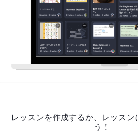
レッスンを作成するか、レッスン
う！