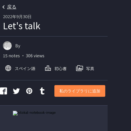
戻る
2022年9月30日
Let's talk
By
15 notes ・ 306 views
スペイン語
初心者
写真
私のライブラリに追加