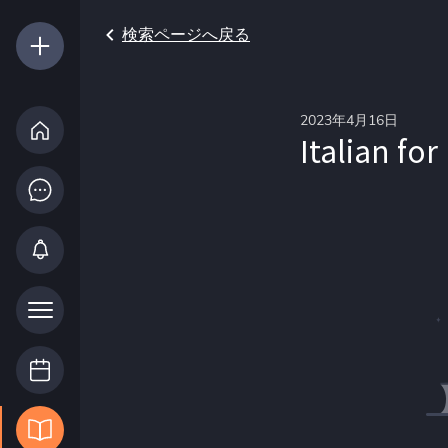
検索ページへ戻る
2023年4月16日
Italian fo