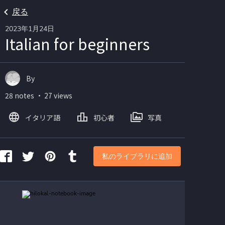
戻る
2023年1月24日
Italian for beginners
By
28 notes ・ 27 views
イタリア語
初心者
写真
私のライブラリに追加