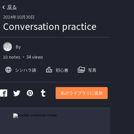
戻る
2024年10月30日
Conversation practice
By
10 notes ・ 34 views
シンハラ語
初心者
写真
私のライブラリに追加