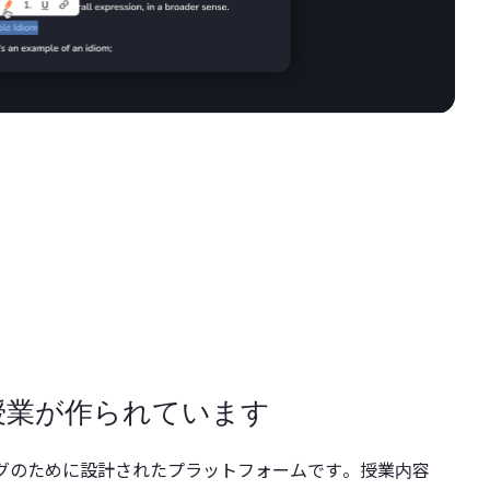
授業が作られています
キングのために設計されたプラットフォームです。授業内容