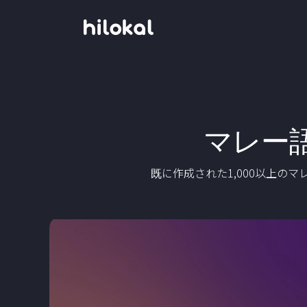
マレー
既に作成された1,000以上