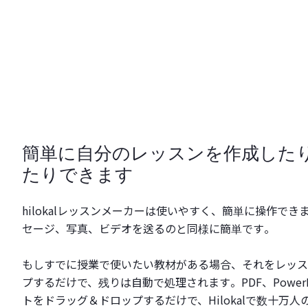
簡単に自分のレッスンを作成した
たりできます
hilokalレッスンメーカーは使いやすく、簡単に操作で
セージ、写真、ビデオを送るのと同様に簡単です。
もしすでに授業で使いたい教材がある場合、それをレッス
プするだけで、残りは自動で処理されます。PDF、PowerP
トをドラッグ＆ドロップするだけで、Hilokalで数十万