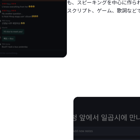
も、スピーキングを中心に作ら
スクリプト、ゲーム、歌詞など