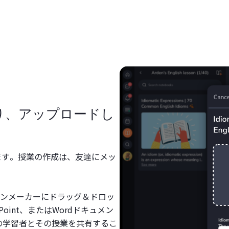
り、アップロードし
きます。授業の作成は、友達にメッ
ンメーカーにドラッグ＆ドロッ
oint、またはWordドキュメン
人の学習者とその授業を共有するこ