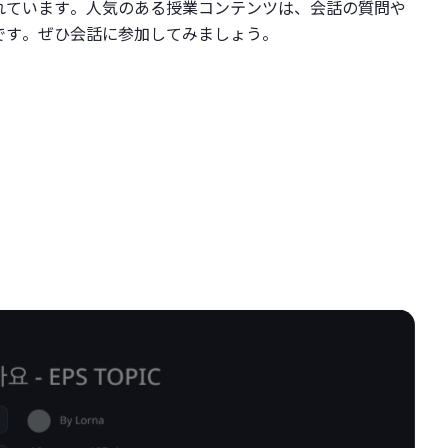
れています。人気のある授業コンテンツは、会話の質問や
です。ぜひ会話に参加してみましょう。