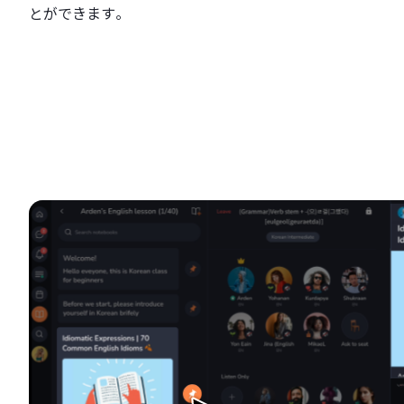
とができます。