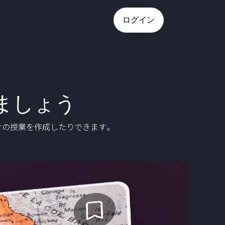
ログイン
ましょう
けの授業を作成したりできます。