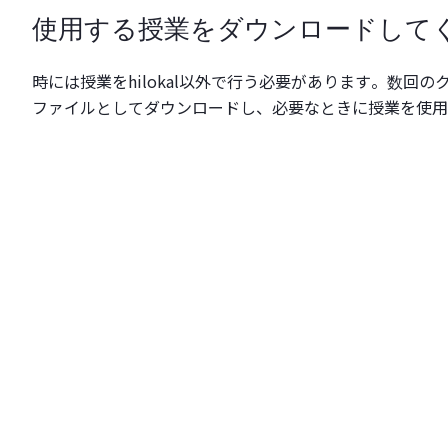
使用する授業をダウンロードして
時には授業をhilokal以外で行う必要があります。数回のクリ
ファイルとしてダウンロードし、必要なときに授業を使用