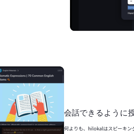
会話できるように
何よりも、hilokalはスピー