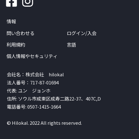
情報
問い合わせる
ログイン/入会
利用規約
言語
個人情報やセキュリティ
会社名：株式会社 hilokal
法人番号：717-87-01694
代表: ユン ジョンホ
住所: ソウル市成東区成寿二路22-37、407C,D
電話番号: 0507-1415-1664
© Hilokal. 2022 All rights reserved.