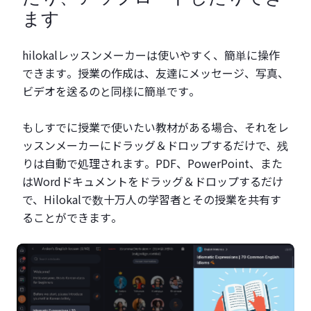
ます
hilokalレッスンメーカーは使いやすく、簡単に操作
できます。授業の作成は、友達にメッセージ、写真、
ビデオを送るのと同様に簡単です。
もしすでに授業で使いたい教材がある場合、それをレ
ッスンメーカーにドラッグ＆ドロップするだけで、残
りは自動で処理されます。PDF、PowerPoint、また
はWordドキュメントをドラッグ＆ドロップするだけ
で、Hilokalで数十万人の学習者とその授業を共有す
ることができます。