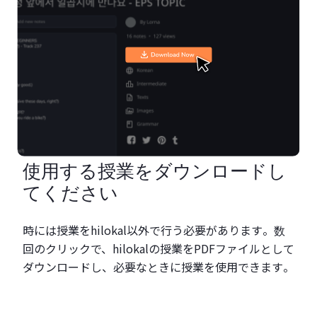
使用する授業をダウンロードし
てください
時には授業をhilokal以外で行う必要があります。数
回のクリックで、hilokalの授業をPDFファイルとして
ダウンロードし、必要なときに授業を使用できます。