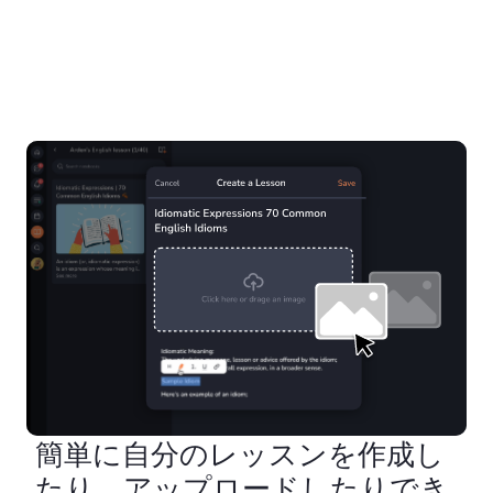
簡単に自分のレッスンを作成し
たり、アップロードしたりでき