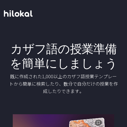
カザフ語の授業準備
を簡単にしましょう
既に作成された1,000以上のカザフ語授業テンプレー
トから簡単に検索したり、数分で自分だけの授業を作
成したりできます。