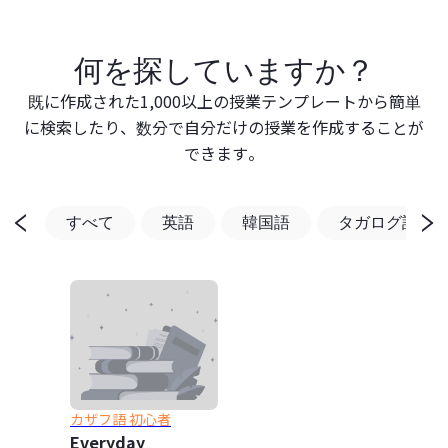
何を探していますか？
既に作成された1,000以上の授業テンプレートから簡単
に検索したり、数分で自分だけの授業を作成することが
できます。
すべて
英語
韓国語
タガログ語
カザフ語 初心者
Everyday