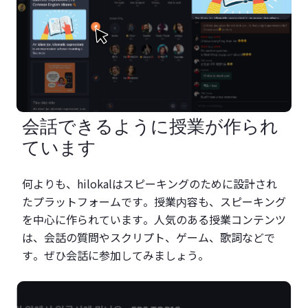
会話できるように授業が作られ
ています
何よりも、hilokalはスピーキングのために設計され
たプラットフォームです。授業内容も、スピーキング
を中心に作られています。人気のある授業コンテンツ
は、会話の質問やスクリプト、ゲーム、歌詞などで
す。ぜひ会話に参加してみましょう。