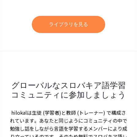
ライブラリを見る
グローバルなスロバキア語学習
コミュニティに参加しましょう
hilokalは生徒 (学習者)と教師 (トレーナー) で構成さ
れています。あなたと同じようにコミュニティの中で
勉強し話をしながら言語を学習するメンバーにより成
り立っているのです。そのため無料でスロバキア語レ