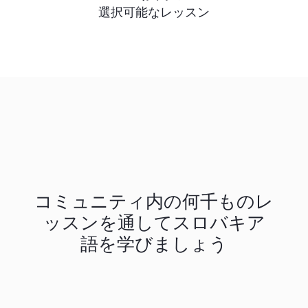
選択可能なレッスン
コミュニティ内の何千ものレ
ッスンを通してスロバキア
語を学びましょう