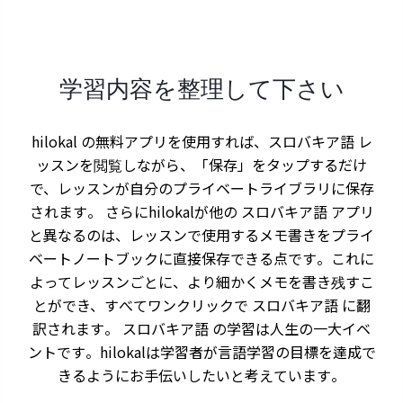
学習内容を整理して下さい
hilokal の無料アプリを使用すれば、スロバキア語 レ
ッスンを閲覧しながら、「保存」をタップするだけ
で、レッスンが自分のプライベートライブラリに保存
されます。 さらにhilokalが他の スロバキア語 アプリ
と異なるのは、レッスンで使用するメモ書きをプライ
ベートノートブックに直接保存できる点です。これに
よってレッスンごとに、より細かくメモを書き残すこ
とができ、すべてワンクリックで スロバキア語 に翻
訳されます。 スロバキア語 の学習は人生の一大イベ
ントです。hilokalは学習者が言語学習の目標を達成で
きるようにお手伝いしたいと考えています。