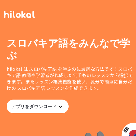
スロバキア語をみんなで学
ぶ
hilokal は スロバキア語 を学ぶのに最適な方法です！スロバ
キア語 教師や学習者が作成した何千ものレッスンから選択で
きます。またレッスン編集機能を使い、数分で簡単に自分だ
けの スロバキア語 レッスンを作成できます。
アプリをダウンロード