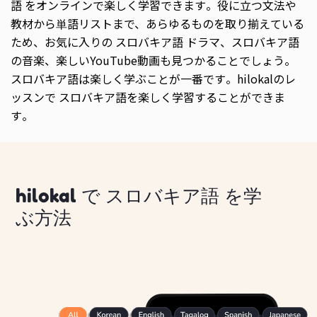
語 をオンラインで楽しく学習できます。役に立つ文法や
教材から単語リストまで、あらゆるものを取り揃えている
ため、お気に入りの スロバキア語 ドラマ、スロバキア語
の音楽、楽しいYouTube動画も見つかることでしょう。
スロバキア語は楽しく学ぶことが一番です。hilokalのレ
ッスンで スロバキア語を楽しく学習することができま
す。
hilokal で スロバキア語 を学
ぶ方法