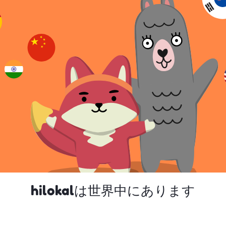
hilokalは世界中にあります