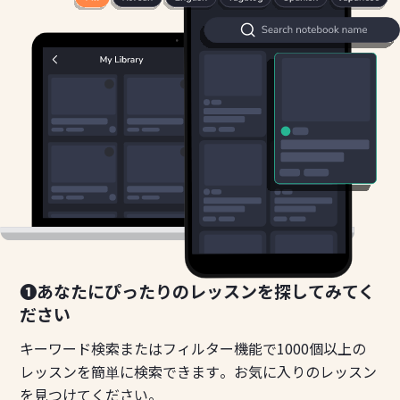
❶あなたにぴったりのレッスンを探してみてく
ださい
キーワード検索またはフィルター機能で1000個以上の
レッスンを簡単に検索できます。お気に入りのレッスン
を見つけてください。