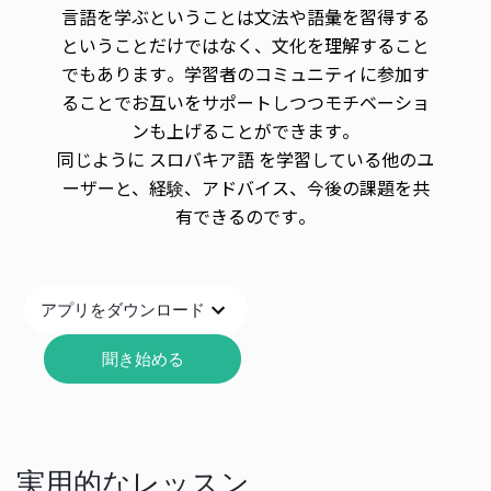
言語を学ぶということは文法や語彙を習得する
ということだけではなく、文化を理解すること
でもあります。学習者のコミュニティに参加す
ることでお互いをサポートしつつモチベーショ
ンも上げることができます。
同じように スロバキア語 を学習している他のユ
ーザーと、経験、アドバイス、今後の課題を共
有できるのです。
アプリをダウンロード
聞き始める
実用的なレッスン