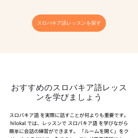
スロバキア語レッスンを探す
おすすめのスロバキア語レッス
ンを学びましょう
スロバキア語 を実際に話すことが何よりも重要です。
hilokal では、レッスンで スロバキア語 を学びながら
簡単に会話の練習ができます。 「ルームを開く」をク