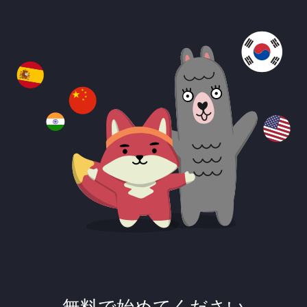
無料で始めてください