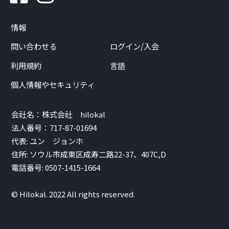
情報
問い合わせる
ログイン/入会
利用規約
言語
個人情報やセキュリティ
会社名：株式会社 hilokal
法人番号：717-87-01694
代表: ユン ジョンホ
住所: ソウル市成東区成寿二路22-37、407C,D
電話番号: 0507-1415-1664
© Hilokal. 2022 All rights reserved.