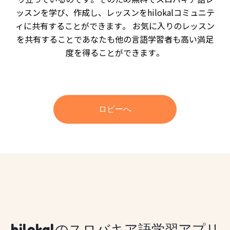
ッスンを学び、作成し、レッスンをhilokalコミュニテ
ィに共有することができます。 お気に入りのレッスン
を共有することであなたも他の言語学習者も高い満足
度を得ることができます。
ロビーへ
hilokalのスロバキア語学習アプリ