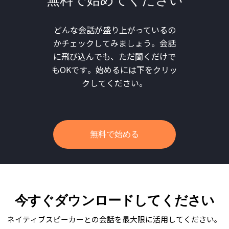
どんな会話が盛り上がっているの
かチェックしてみましょう。会話
に飛び込んでも、ただ聞くだけで
もOKです。始めるには下をクリッ
クしてください。
無料で始める
今すぐダウンロードしてください
ネイティブスピーカーとの会話を最大限に活用してください。