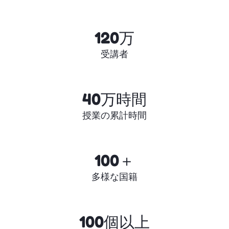
120万
受講者
40万時間
授業の累計時間
100＋
多様な国籍
100個以上