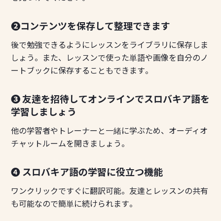
❷コンテンツを保存して整理できます
後で勉強できるようにレッスンをライブラリに保存しま
しょう。また、レッスンで使った単語や画像を自分のノ
ートブックに保存することもできます。
❸ 友達を招待してオンラインでスロバキア語を
学習しましょう
他の学習者やトレーナーと一緒に学ぶため、オーディオ
チャットルームを開きましょう。
❹ スロバキア語の学習に役立つ機能
ワンクリックですぐに翻訳可能。友達とレッスンの共有
も可能なので簡単に続けられます。