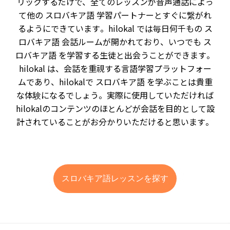
リックするだけで、全てのレッスンが音声通話によっ
て他の スロバキア語 学習パートナーとすぐに繋がれ
るようにできています。hilokal では毎日何千もの ス
ロバキア語 会話ルームが開かれており、いつでも ス
ロバキア語 を学習する生徒と出会うことができます。
hilokal は、会話を重視する言語学習プラットフォー
ムであり、hilokalで スロバキア語 を学ぶことは貴重
な体験になるでしょう。実際に使用していただければ
hilokalのコンテンツのほとんどが会話を目的として設
計されていることがお分かりいただけると思います。
スロバキア語レッスンを探す