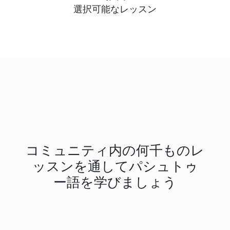
選択可能なレッスン
コミュニティ内の何千ものレ
ッスンを通してパシュトゥ
ー語を学びましょう