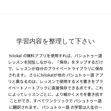
学習内容を整理して下さい
hilokal の無料アプリを使用すれば、パシュトゥー語
レッスンを閲覧しながら、「保存」をタップするだけ
で、レッスンが自分のプライベートライブラリに保存
されます。 さらにhilokalが他の パシュトゥー語 アプ
リと異なるのは、レッスンで使用するメモ書きをプラ
イベートノートブックに直接保存できる点です。これ
によってレッスンごとに、より細かくメモを書き残す
ことができ、すべてワンクリックで パシュトゥー語
に翻訳されます。 パシュトゥー語 の学習は人生の一