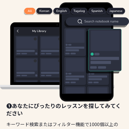
❶あなたにぴったりのレッスンを探してみてく
ださい
キーワード検索またはフィルター機能で1000個以上の