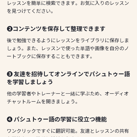
レッスンを簡単に検索できます。お気に入りのレッスン
を見つけてください。
❷コンテンツを保存して整理できます
後で勉強できるようにレッスンをライブラリに保存しま
しょう。また、レッスンで使った単語や画像を自分のノ
ートブックに保存することもできます。
❸ 友達を招待してオンラインでパシュトゥー語
を学習しましょう
他の学習者やトレーナーと一緒に学ぶため、オーディオ
チャットルームを開きましょう。
❹ パシュトゥー語の学習に役立つ機能
ワンクリックですぐに翻訳可能。友達とレッスンの共有