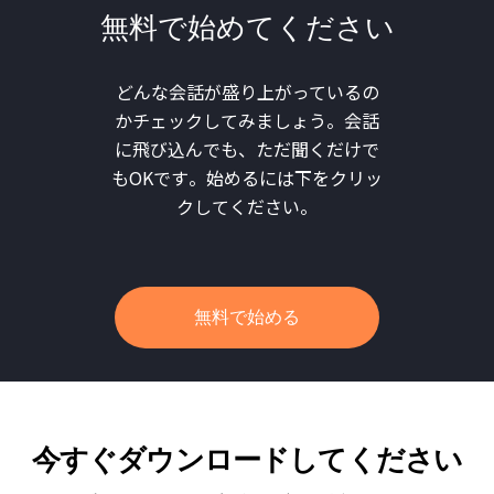
無料で始めてください
どんな会話が盛り上がっているの
かチェックしてみましょう。会話
に飛び込んでも、ただ聞くだけで
もOKです。始めるには下をクリッ
クしてください。
無料で始める
今すぐダウンロードしてください