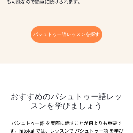
も可能なので簡単に続けられます。
パシュトゥー語レッスンを探す
おすすめのパシュトゥー語レッ
スンを学びましょう
パシュトゥー語 を実際に話すことが何よりも重要で
す。hilokal では、レッスンで パシュトゥー語 を学び