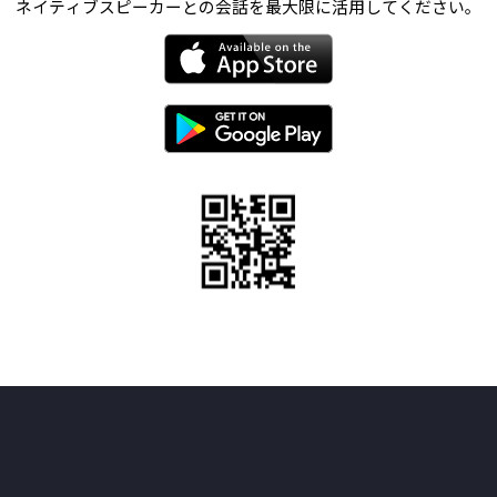
ネイティブスピーカーとの会話を最大限に活用してください。