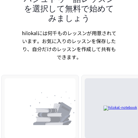
を選択して無料で始めて
みましょう
hilokalには何千ものレッスンが用意されて
います。お気に入りのレッスンを保存した
り、自分だけのレッスンを作成して共有も
できます。