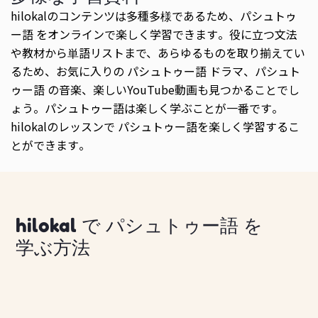
hilokalのコンテンツは多種多様であるため、パシュトゥ
ー語 をオンラインで楽しく学習できます。役に立つ文法
や教材から単語リストまで、あらゆるものを取り揃えてい
るため、お気に入りの パシュトゥー語 ドラマ、パシュト
ゥー語 の音楽、楽しいYouTube動画も見つかることでし
ょう。パシュトゥー語は楽しく学ぶことが一番です。
hilokalのレッスンで パシュトゥー語を楽しく学習するこ
とができます。
hilokal で パシュトゥー語 を
学ぶ方法