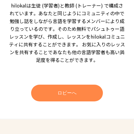
hilokalは生徒 (学習者)と教師 (トレーナー) で構成さ
れています。あなたと同じようにコミュニティの中で
勉強し話をしながら言語を学習するメンバーにより成
り立っているのです。そのため無料でパシュトゥー語
レッスンを学び、作成し、レッスンをhilokalコミュニ
ティに共有することができます。 お気に入りのレッス
ンを共有することであなたも他の言語学習者も高い満
足度を得ることができます。
ロビーへ