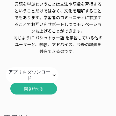
言語を学ぶということは文法や語彙を習得する
ということだけではなく、文化を理解すること
でもあります。学習者のコミュニティに参加す
ることでお互いをサポートしつつモチベーショ
ンも上げることができます。
同じように パシュトゥー語 を学習している他の
ユーザーと、経験、アドバイス、今後の課題を
共有できるのです。
アプリをダウンロー
ド
聞き始める