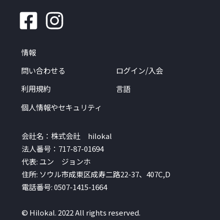
情報
問い合わせる
ログイン/入会
利用規約
言語
個人情報やセキュリティ
会社名：株式会社 hilokal
法人番号：717-87-01694
代表: ユン ジョンホ
住所: ソウル市成東区成寿二路22-37、407C,D
電話番号: 0507-1415-1664
© Hilokal. 2022 All rights reserved.