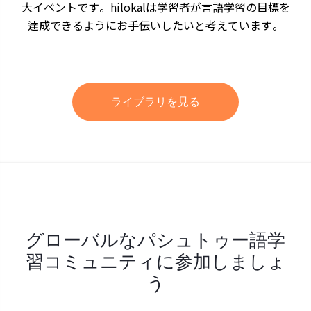
大イベントです。hilokalは学習者が言語学習の目標を
達成できるようにお手伝いしたいと考えています。
ライブラリを見る
グローバルなパシュトゥー語学
習コミュニティに参加しましょ
う