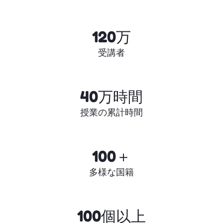
120万
受講者
40万時間
授業の累計時間
100＋
多様な国籍
100個以上