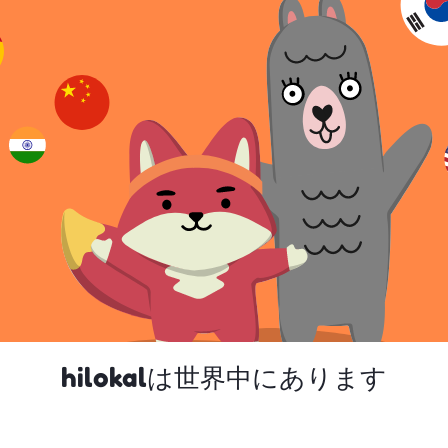
hilokalは世界中にあります