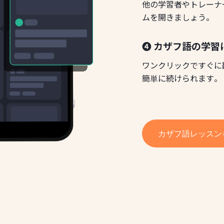
他の学習者やトレーナ
ムを開きましょう。
❹ カザフ語の学習
ワンクリックですぐに
簡単に続けられます。
カザフ語レッスン