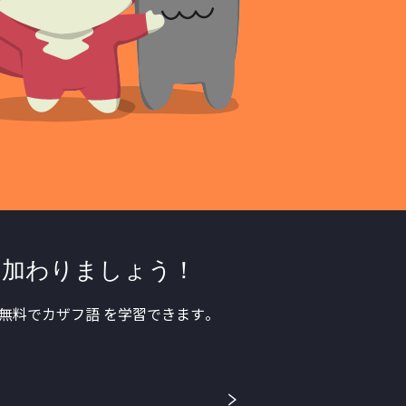
に加わりましょう！
無料でカザフ語 を学習できます。