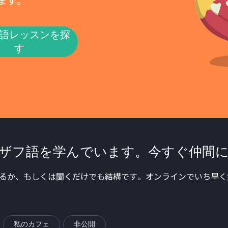
ます。
語レッスンを探
す
ザフ語を学んでいます。今すぐ仲間
るか、もしくは聞くだけでも結構です。オンラインでいち早く
私のカフェ
非公開