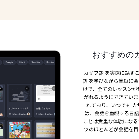
おすすめの
カザフ語 を実際に話すこ
語 を学びながら簡単に
けで、全てのレッスンが
がれるようにできています
れており、いつでも カザ
は、会話を重視する言語学
ことは貴重な体験になるで
ツのほとんどが会話を目