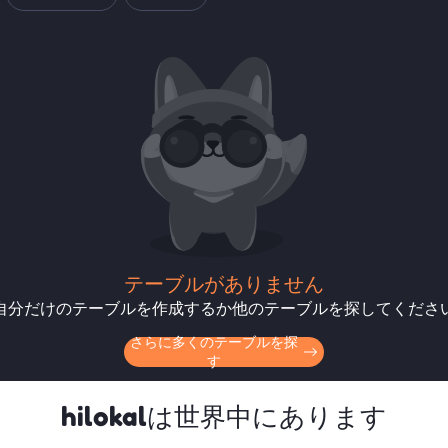
テーブルがありません
自分だけのテーブルを作成するか他のテーブルを探してくださ
さらに多くのテーブルを探
す
hilokalは世界中にあります