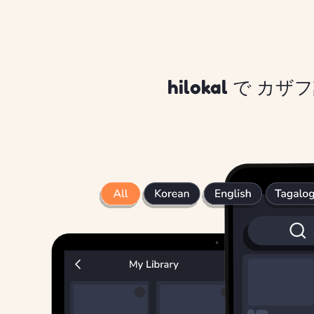
hilokal で カ