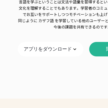
言語を学ぶということは文法や語彙を習得するとい
文化を理解することでもあります。学習者のコミュ
でお互いをサポートしつつモチベーションも上げ
同じように カザフ語 を学習している他のユーザー
今後の課題を共有できるのです
アプリをダウンロード