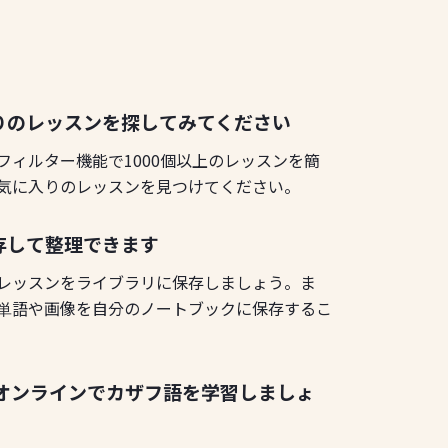
りのレッスンを探してみてください
フィルター機能で1000個以上のレッスンを簡
気に入りのレッスンを見つけてください。
存して整理できます
レッスンをライブラリに保存しましょう。ま
単語や画像を自分のノートブックに保存するこ
てオンラインでカザフ語を学習しましょ