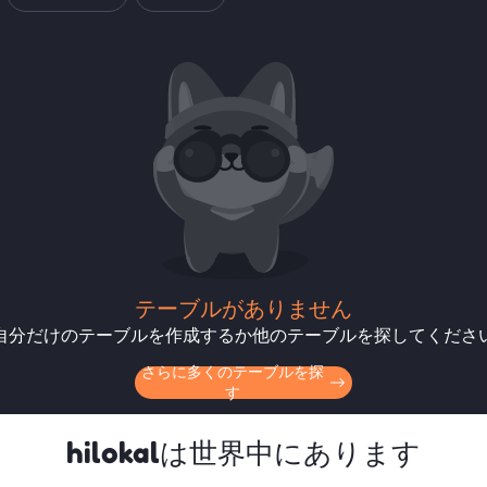
テーブルがありません
自分だけのテーブルを作成するか他のテーブルを探してくださ
さらに多くのテーブルを探
す
hilokalは世界中にあります