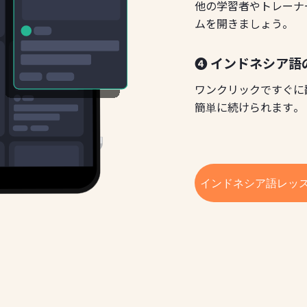
他の学習者やトレーナ
ムを開きましょう。
❹ インドネシア語
ワンクリックですぐに
簡単に続けられます。
インドネシア語レッ