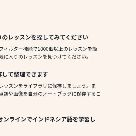
りのレッスンを探してみてください
フィルター機能で1000個以上のレッスンを簡
気に入りのレッスンを見つけてください。
存して整理できます
レッスンをライブラリに保存しましょう。ま
単語や画像を自分のノートブックに保存するこ
てオンラインでインドネシア語を学習し