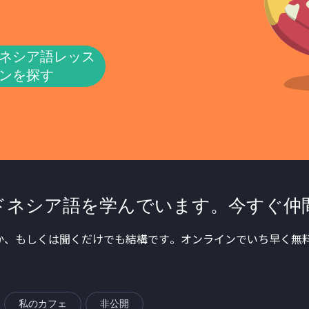
ネシア語レッス
ンを探す
ドネシア語を学んでいます。今すぐ仲
か、もしくは聞くだけでも結構です。オンラインでいち早く無料
私のカフェ
非公開