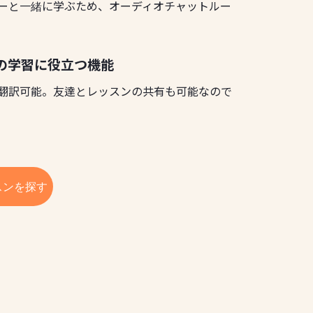
ーと一緒に学ぶため、オーディオチャットルー
の学習に役立つ機能
翻訳可能。友達とレッスンの共有も可能なので
スンを探す