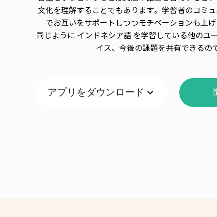
文化を理解することでもあります。学習者のコミュ
でお互いをサポートしつつモチベーションも上げ
同じように インドネシア語 を学習している他のユ
イス、今後の課題を共有できるの
アプリをダウンロード